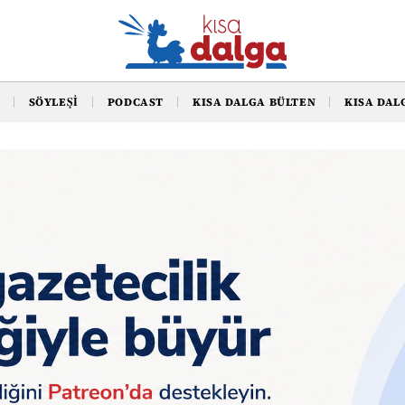
SÖYLEŞI
PODCAST
KISA DALGA BÜLTEN
KISA DAL