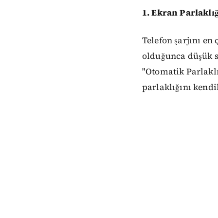
1. Ekran Parlaklı
Telefon şarjını en
olduğunca düşük s
"Otomatik Parlaklı
parlaklığını kendi