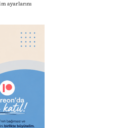
im ayarlarını