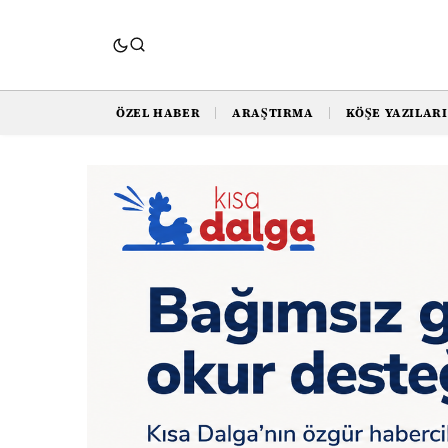
ÖZEL HABER
ARAŞTIRMA
KÖŞE YAZILARI