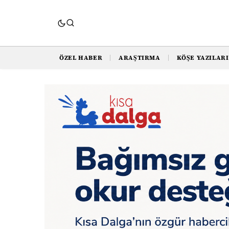
ÖZEL HABER
ARAŞTIRMA
KÖŞE YAZILARI