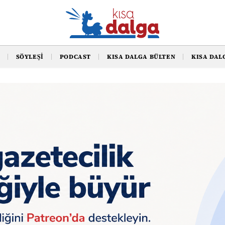
SÖYLEŞI
PODCAST
KISA DALGA BÜLTEN
KISA DAL