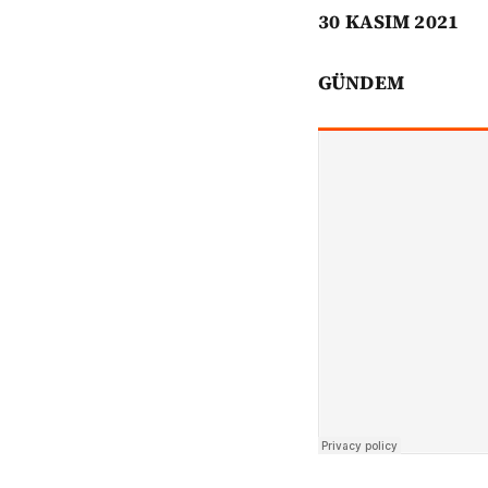
30
KASIM 2021
GÜNDEM