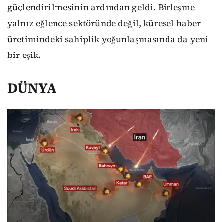
güçlendirilmesinin ardından geldi. Birleşme
yalnız eğlence sektöründe değil, küresel haber
üretimindeki sahiplik yoğunlaşmasında da yeni
bir eşik.
DÜNYA