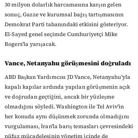
30 milyon dolarlık harcamasına karşın gelen
sonuç, Gazze ve kurumsal bağış tartışmasının
Demokrat Parti tabanındaki etkisini gösteriyor.
El-Sayed genel seçimde Cumhuriyetçi Mike
Rogers'la yarışacak.
Vance, Netanyahu görüşmesini doğruladı
ABD Başkan Yardımcısı JD Vance, Netanyahu'yla
kapalı kapılar ardında yapılan görüşmenin açık
ve doğrudan geçtiğini, ancak bir yüzleşme
olmadığını söyledi. Washington ile Tel Aviv'in
her konuda aynı düşünmek zorunda olmadığını
vurgulaması, İran'la barış temasları çevresindeki
nüfuz mücadelesinin yönetim içinde de