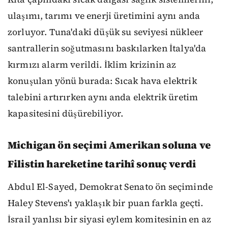
ulaşımı, tarımı ve enerji üretimini aynı anda
zorluyor. Tuna'daki düşük su seviyesi nükleer
santrallerin soğutmasını baskılarken İtalya'da
kırmızı alarm verildi. İklim krizinin az
konuşulan yönü burada: Sıcak hava elektrik
talebini artırırken aynı anda elektrik üretim
kapasitesini düşürebiliyor.
Michigan ön seçimi Amerikan soluna ve
Filistin hareketine tarihî sonuç verdi
Abdul El-Sayed, Demokrat Senato ön seçiminde
Haley Stevens'ı yaklaşık bir puan farkla geçti.
İsrail yanlısı bir siyasi eylem komitesinin en az