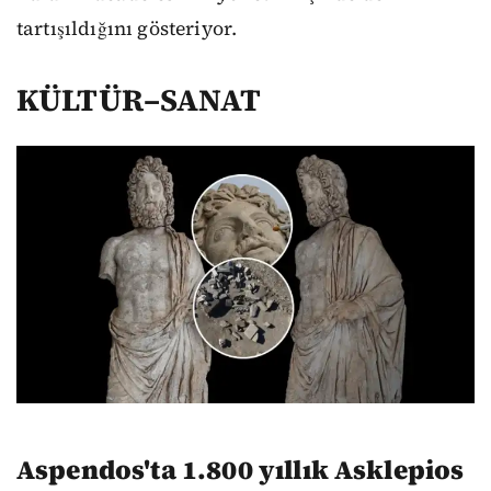
tartışıldığını gösteriyor.
KÜLTÜR–SANAT
Aspendos'ta 1.800 yıllık Asklepios