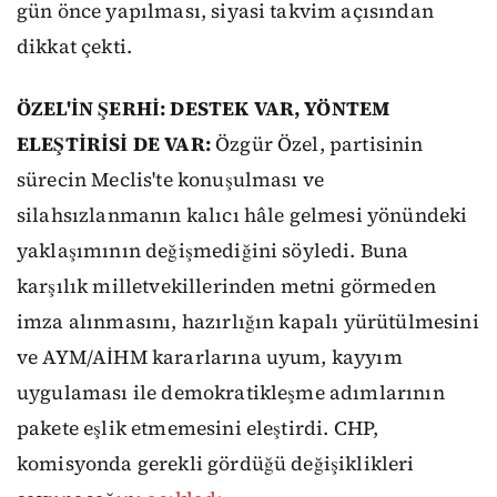
gün önce yapılması, siyasi takvim açısından
dikkat çekti.
ÖZEL'İN ŞERHİ: DESTEK VAR, YÖNTEM
ELEŞTİRİSİ DE VAR:
Özgür Özel, partisinin
sürecin Meclis'te konuşulması ve
silahsızlanmanın kalıcı hâle gelmesi yönündeki
yaklaşımının değişmediğini söyledi. Buna
karşılık milletvekillerinden metni görmeden
imza alınmasını, hazırlığın kapalı yürütülmesini
ve AYM/AİHM kararlarına uyum, kayyım
uygulaması ile demokratikleşme adımlarının
pakete eşlik etmemesini eleştirdi. CHP,
komisyonda gerekli gördüğü değişiklikleri