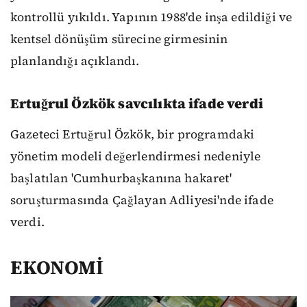
kontrollü yıkıldı. Yapının 1988'de inşa edildiği ve
kentsel dönüşüm sürecine girmesinin
planlandığı açıklandı.
Ertuğrul Özkök savcılıkta ifade verdi
Gazeteci Ertuğrul Özkök, bir programdaki
yönetim modeli değerlendirmesi nedeniyle
başlatılan 'Cumhurbaşkanına hakaret'
soruşturmasında Çağlayan Adliyesi'nde ifade
verdi.
EKONOMİ