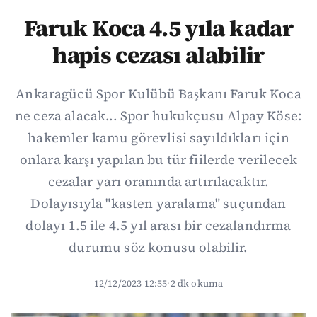
Faruk Koca 4.5 yıla kadar
hapis cezası alabilir
Ankaragücü Spor Kulübü Başkanı Faruk Koca
ne ceza alacak... Spor hukukçusu Alpay Köse:
hakemler kamu görevlisi sayıldıkları için
onlara karşı yapılan bu tür fiilerde verilecek
cezalar yarı oranında artırılacaktır.
Dolayısıyla "kasten yaralama" suçundan
dolayı 1.5 ile 4.5 yıl arası bir cezalandırma
durumu söz konusu olabilir.
12/12/2023 12:55
·
2 dk okuma