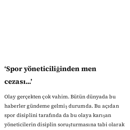
‘Spor yöneticiliğinden men
cezası...’
Olay gerçekten çok vahim. Bütün dünyada bu
haberler gündeme gelmiş durumda. Bu açıdan
spor disiplini tarafında da bu olaya karışan
yöneticilerin disiplin soruşturmasına tabi olarak