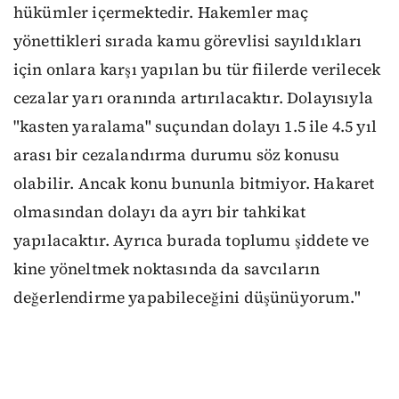
hükümler içermektedir. Hakemler maç
yönettikleri sırada kamu görevlisi sayıldıkları
için onlara karşı yapılan bu tür fiilerde verilecek
cezalar yarı oranında artırılacaktır. Dolayısıyla
"kasten yaralama" suçundan dolayı 1.5 ile 4.5 yıl
arası bir cezalandırma durumu söz konusu
olabilir. Ancak konu bununla bitmiyor. Hakaret
olmasından dolayı da ayrı bir tahkikat
yapılacaktır. Ayrıca burada toplumu şiddete ve
kine yöneltmek noktasında da savcıların
değerlendirme yapabileceğini düşünüyorum."