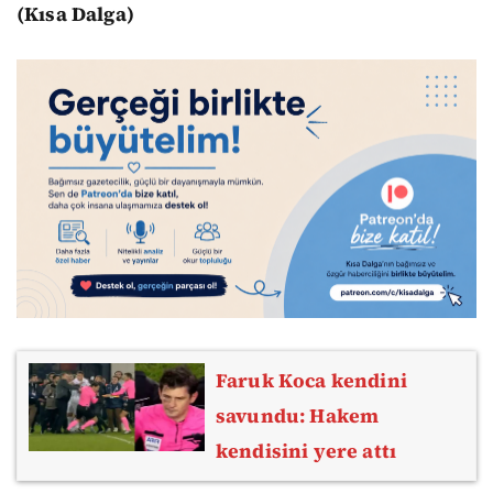
(Kısa Dalga)
Faruk Koca kendini
savundu: Hakem
kendisini yere attı