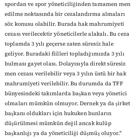
spordan ve spor yöneticiliğinden tamamen men
edilme noktasında bir cezalandırma almaları
söz konusu olabilir. Burada hak mahrumiyeti
cezası verilecektir yöneticilerle alakalı. Bu ceza
toplamda 3 yılı geçerse zaten süresiz hale
geliyor. Buradaki fiilleri topladığımızda 3 yılı
bulması gayet olası. Dolayısıyla direkt süresiz
men cezası verilebilir veya 3 yılın üstü bir hak
mahrumiyeti verilebilir. Bu durumda da TFF
bünyesindeki takımlarda başkan veya yönetici
olmaları mümkün olmuyor. Dernek ya da şirket
başkanı oldukları için hukuken bunların
düşürülmesi mümkün değil ancak kulüp
başkanlığı ya da yöneticiliği düşmüş oluyor."