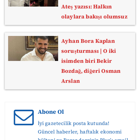
Ateş yazısı: Halkın
olaylara bakışı olumsuz
Ayhan Bora Kaplan
soruşturması | O iki
isimden biri Bekir
Bozdağ, diğeri Osman
Arslan
Abone Ol
İyi gazetecilik posta kutunda!
Güncel haberler, haftalık ekonomi