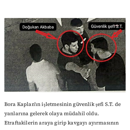
Bora Kaplan'ın işletmesinin güvenlik şefi S.T. de
yanlarına gelerek olaya müdahil oldu.
Etraftakilerin araya girip kavgayı ayırmasının