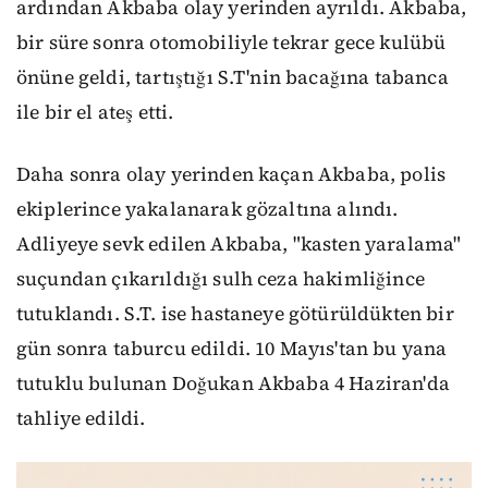
ardından Akbaba olay yerinden ayrıldı. Akbaba,
bir süre sonra otomobiliyle tekrar gece kulübü
önüne geldi, tartıştığı S.T'nin bacağına tabanca
ile bir el ateş etti.
Daha sonra olay yerinden kaçan Akbaba, polis
ekiplerince yakalanarak gözaltına alındı.
Adliyeye sevk edilen Akbaba, "kasten yaralama"
suçundan çıkarıldığı sulh ceza hakimliğince
tutuklandı. S.T. ise hastaneye götürüldükten bir
gün sonra taburcu edildi. 10 Mayıs'tan bu yana
tutuklu bulunan Doğukan Akbaba 4 Haziran'da
tahliye edildi.