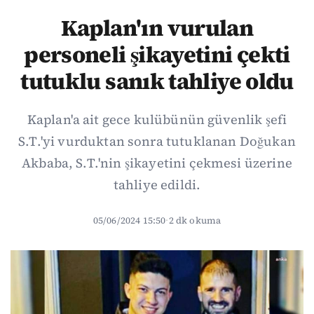
Kaplan'ın vurulan
personeli şikayetini çekti
tutuklu sanık tahliye oldu
Kaplan'a ait gece kulübünün güvenlik şefi
S.T.'yi vurduktan sonra tutuklanan Doğukan
Akbaba, S.T.'nin şikayetini çekmesi üzerine
tahliye edildi.
05/06/2024 15:50
·
2 dk okuma