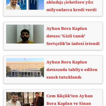
akladığı şirketlere yüz
milyonlarca kredi verdi
Ayhan Bora Kaplan
davası: 'Gizli tanık'
Sertçelik'in iadesi istendi
Ayhan Bora Kaplan
davasında tahliye edilen
sanık tutuklandı
Cem Küçük'ten Ayhan
Bora Kaplan ve Sinan