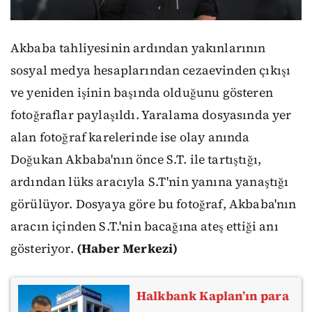
Akbaba tahliyesinin ardından yakınlarının
sosyal medya hesaplarından cezaevinden çıkışı
ve yeniden işinin başında olduğunu gösteren
fotoğraflar paylaşıldı. Yaralama dosyasında yer
alan fotoğraf karelerinde ise olay anında
Doğukan Akbaba'nın önce S.T. ile tartıştığı,
ardından lüks aracıyla S.T'nin yanına yanaştığı
görülüyor. Dosyaya göre bu fotoğraf, Akbaba'nın
aracın içinden S.T.'nin bacağına ateş ettiği anı
gösteriyor.
(Haber Merkezi)
Halkbank Kaplan’ın para