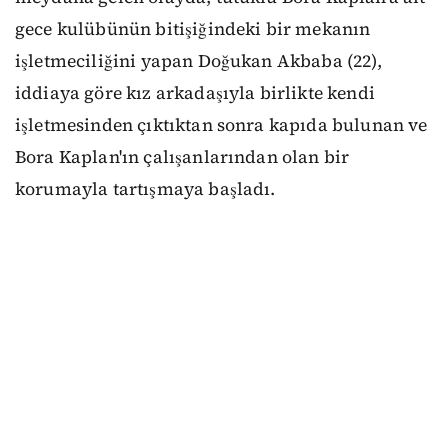
gece kulübünün bitişiğindeki bir mekanın
işletmeciliğini yapan Doğukan Akbaba (22),
iddiaya göre kız arkadaşıyla birlikte kendi
işletmesinden çıktıktan sonra kapıda bulunan ve
Bora Kaplan'ın çalışanlarından olan bir
korumayla tartışmaya başladı.