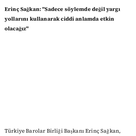
Erinç Sağkan: "Sadece söylemde değil yargı
yollarını kullanarak ciddi anlamda etkin
olacağız"
Türkiye Barolar Birliği Başkanı Erinç Sağkan,