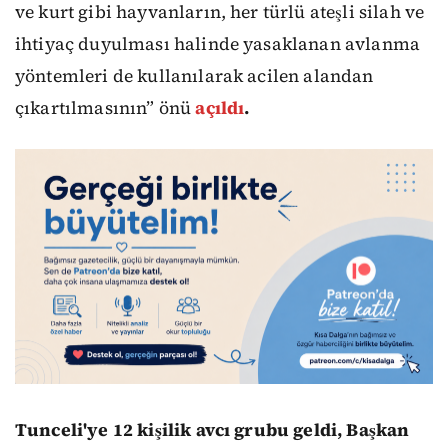
ve kurt gibi hayvanların, her türlü ateşli silah ve
ihtiyaç duyulması halinde yasaklanan avlanma
yöntemleri de kullanılarak acilen alandan
çıkartılmasının” önü
açıldı
.
Tunceli'ye 12 kişilik avcı grubu geldi, Başkan