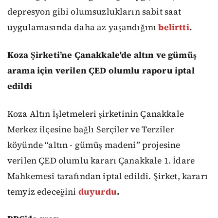
depresyon gibi olumsuzlukların sabit saat
uygulamasında daha az yaşandığını
belirtti
.
Koza Şirketi’ne Çanakkale'de altın ve gümüş
arama için verilen ÇED olumlu raporu iptal
edildi
Koza Altın İşletmeleri şirketinin Çanakkale
Merkez ilçesine bağlı Serçiler ve Terziler
köyünde “altın - gümüş madeni” projesine
verilen ÇED olumlu kararı Çanakkale 1. İdare
Mahkemesi tarafından iptal edildi. Şirket, kararı
temyiz edeceğini
duyurdu
.