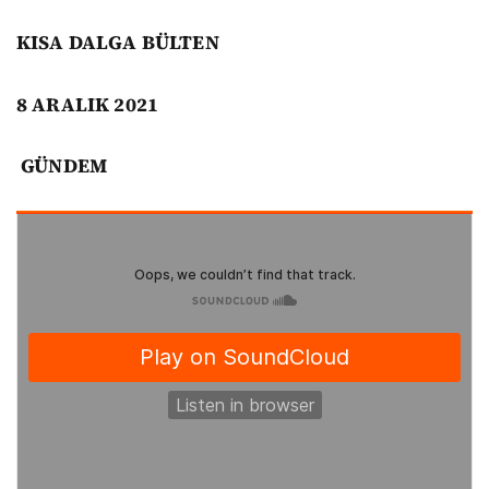
KISA DALGA BÜLTEN
8 ARALIK
2021
GÜNDEM