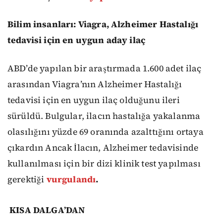
Bilim insanları: Viagra, Alzheimer Hastalığı
tedavisi için en uygun aday ilaç
ABD’de yapılan bir araştırmada 1.600 adet ilaç
arasından Viagra’nın Alzheimer Hastalığı
tedavisi için en uygun ilaç olduğunu ileri
sürüldü. Bulgular, ilacın hastalığa yakalanma
olasılığını yüzde 69 oranında azalttığını ortaya
çıkardın Ancak İlacın, Alzheimer tedavisinde
kullanılması için bir dizi klinik test yapılması
gerektiği
vurgulandı
.
KISA DALGA’DAN