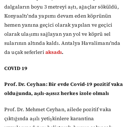
dalgaların boyu 3 metreyi aştı, ağaçlar söküldü,
Konyaaltı'nda yapımı devam eden köprünün
hemen yanına geçici olarak yapılan ve geçici
olarak ulaşımı sağlayan yan yol ve köprü sel
sularının altında kaldı. Antalya Havalimanı'nda
da uçak seferleri
aksadı
.
COVID 19
Prof. Dr. Ceyhan: Bir evde Covid-19 pozitif vaka
olduğunda, aşılı-aşısız herkes izole olmalı
Prof. Dr. Mehmet Ceyhan, ailede pozitif vaka
çıktığında aşılı yetişkinlere karantina