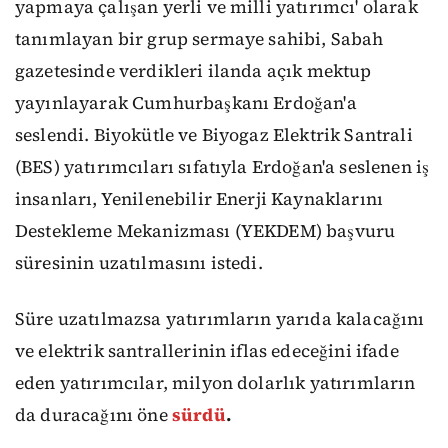
yapmaya çalışan yerli ve milli yatırımcı' olarak
tanımlayan bir grup sermaye sahibi, Sabah
gazetesinde verdikleri ilanda açık mektup
yayınlayarak Cumhurbaşkanı Erdoğan'a
seslendi. Biyokütle ve Biyogaz Elektrik Santrali
(BES) yatırımcıları sıfatıyla Erdoğan'a seslenen iş
insanları, Yenilenebilir Enerji Kaynaklarını
Destekleme Mekanizması (YEKDEM) başvuru
süresinin uzatılmasını istedi.
Süre uzatılmazsa yatırımların yarıda kalacağını
ve elektrik santrallerinin iflas edeceğini ifade
eden yatırımcılar, milyon dolarlık yatırımların
da duracağını öne
sürdü
.