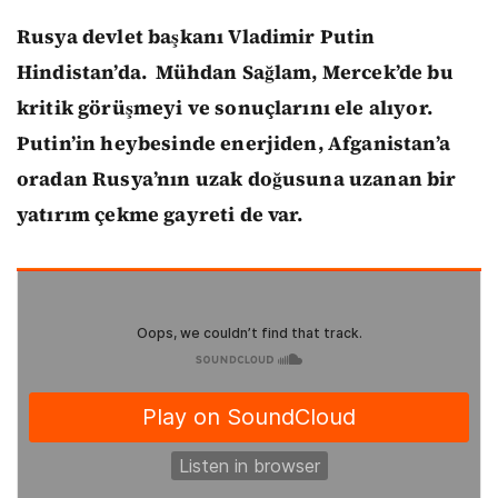
Rusya devlet başkanı Vladimir Putin
Hindistan’da. Mühdan Sağlam, Mercek’de bu
kritik görüşmeyi ve sonuçlarını ele alıyor.
Putin’in heybesinde enerjiden, Afganistan’a
oradan Rusya’nın uzak doğusuna uzanan bir
yatırım çekme gayreti de var.