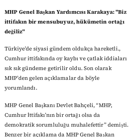
MHP Genel Başkan Yardımcısı Karakaya: "Biz
ittifakın bir mensubuyuz, hükümetin ortağı
değiliz"
Türkiye’de siyasi gündem oldukça hareketli.,
Cumhur ittifakında oy kaybı ve çatlak iddiaları
sık sık gündeme getirilir oldu. Son olarak
MHP’den gelen açıklamalar da böyle
yorumlandı.
MHP Genel Başkanı Devlet Bahçeli, “MHP,
Cumhur İttifakı’nın bir ortağı olsa da
demokratik sorumluluğu muhalefettir” demişti.
Benzer bir açıklama da MHP Genel Başkan