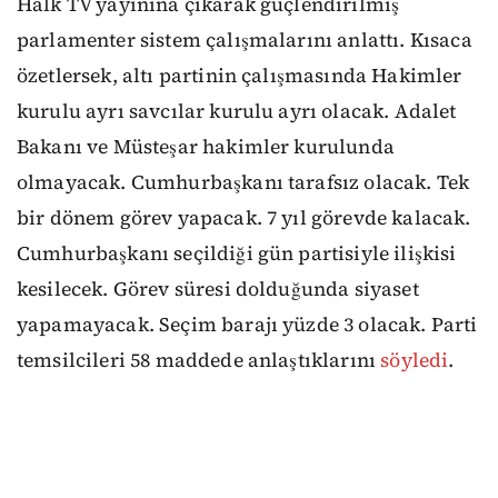
Halk TV yayınına çıkarak güçlendirilmiş
parlamenter sistem çalışmalarını anlattı. Kısaca
özetlersek, altı partinin çalışmasında Hakimler
kurulu ayrı savcılar kurulu ayrı olacak. Adalet
Bakanı ve Müsteşar hakimler kurulunda
olmayacak. Cumhurbaşkanı tarafsız olacak. Tek
bir dönem görev yapacak. 7 yıl görevde kalacak.
Cumhurbaşkanı seçildiği gün partisiyle ilişkisi
kesilecek. Görev süresi dolduğunda siyaset
yapamayacak. Seçim barajı yüzde 3 olacak. Parti
temsilcileri 58 maddede anlaştıklarını
söyledi
.