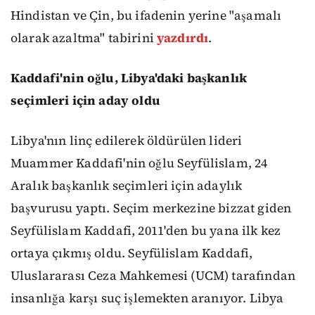
Hindistan ve Çin, bu ifadenin yerine "aşamalı
olarak azaltma" tabirini
yazdırdı
.
Kaddafi'nin oğlu, Libya'daki başkanlık
seçimleri için aday oldu
Libya'nın linç edilerek öldürülen lideri
Muammer Kaddafi'nin oğlu Seyfülislam, 24
Aralık başkanlık seçimleri için adaylık
başvurusu yaptı. Seçim merkezine bizzat giden
Seyfülislam Kaddafi, 2011'den bu yana ilk kez
ortaya çıkmış oldu. Seyfülislam Kaddafi,
Uluslararası Ceza Mahkemesi (UCM) tarafından
insanlığa karşı suç işlemekten aranıyor. Libya