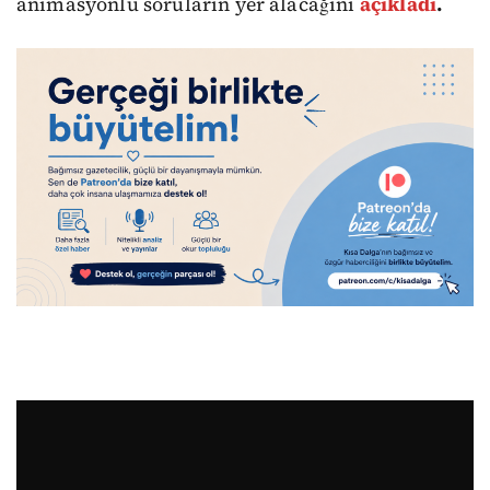
animasyonlu soruların yer alacağını
açıkladı
.