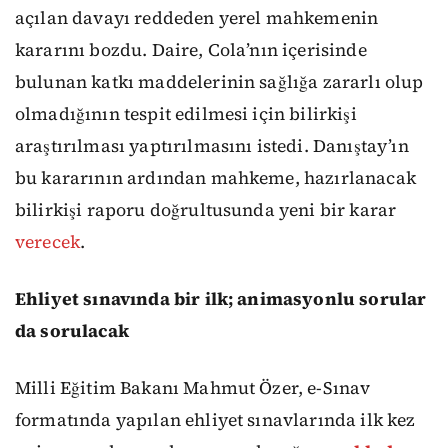
açılan davayı reddeden yerel mahkemenin
kararını bozdu. Daire, Cola’nın içerisinde
bulunan katkı maddelerinin sağlığa zararlı olup
olmadığının tespit edilmesi için bilirkişi
araştırılması yaptırılmasını istedi. Danıştay’ın
bu kararının ardından mahkeme, hazırlanacak
bilirkişi raporu doğrultusunda yeni bir karar
verecek
.
Ehliyet sınavında bir ilk; animasyonlu sorular
da sorulacak
Milli Eğitim Bakanı Mahmut Özer, e-Sınav
formatında yapılan ehliyet sınavlarında ilk kez