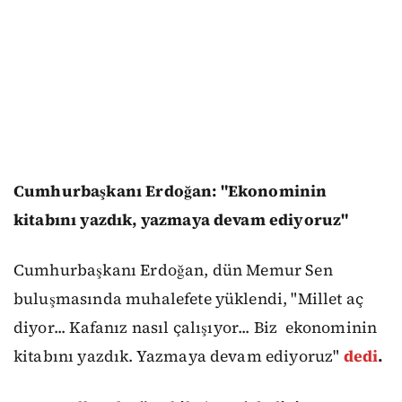
Cumhurbaşkanı Erdoğan: "Ekonominin
kitabını yazdık, yazmaya devam ediyoruz"
Cumhurbaşkanı Erdoğan, dün Memur Sen
buluşmasında muhalefete yüklendi, "Millet aç
diyor... Kafanız nasıl çalışıyor... Biz
ekonominin
kitabını yazdık. Yazmaya devam ediyoruz"
dedi
.