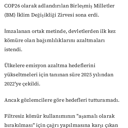
COP26 olarak adlandırılan Birleşmiş Milletler
(BM) İklim Değişikliği Zirvesi sona erdi.
İmzalanan ortak metinde, devletlerden ilk kez
kömüre olan bağımlılıklarını azaltmaları
istendi.
Ülkelere emisyon azaltma hedeflerini
yükseltmeleri için tanınan süre 2025 yılından
2022'ye çekildi.
Ancak gözlemcilere göre hedefleri tutturamadı.
Filtresiz kömür kullanımının "aşamalı olarak
bırakılması" için çağrı yapılmasına karşı çıkan