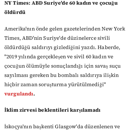
NY Times: ABD Suriye'de 60 kadın ve çocuğu
öldürdü
Amerika'nın önde gelen gazetelerinden New York
Times, ABD'nin Suriye'de düzinelerce sivili
öldürdüğü saldırıyı gizlediğini yazdı. Haberde,
"2019 yılında gerçekleşen ve sivil 60 kadın ve
çocuğun ölümüyle sonuçlandığı için savaş suçu
sayılması gereken bu bombalı saldırıya ilişkin
hiçbir zaman soruşturma yürütülmediği"
vurgulandı
.
İklim zirvesi beklentileri karşılamadı
İskoçya'nın başkenti Glasgow'da düzenlenen ve