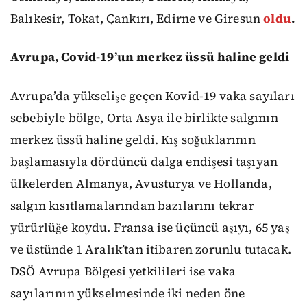
Balıkesir, Tokat, Çankırı, Edirne ve Giresun
oldu
.
Avrupa, Covid-19’un merkez üssü haline geldi
Avrupa’da yükselişe geçen Kovid-19 vaka sayıları
sebebiyle bölge, Orta Asya ile birlikte salgının
merkez üssü haline geldi. Kış soğuklarının
başlamasıyla dördüncü dalga endişesi taşıyan
ülkelerden Almanya, Avusturya ve Hollanda,
salgın kısıtlamalarından bazılarını tekrar
yürürlüğe koydu. Fransa ise üçüncü aşıyı, 65 yaş
ve üstünde 1 Aralık’tan itibaren zorunlu tutacak.
DSÖ Avrupa Bölgesi yetkilileri ise vaka
sayılarının yükselmesinde iki neden öne