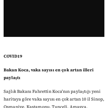
COVID19
Bakan Koca, vaka sayısı en çok artan illeri
paylaştı
Sağlık Bakanı Fahrettin Koca'nın paylaştığı yeni
haritaya göre vaka sayısı en çok artan 10 il Sinop,
Osmaniye, Kastamonu, Tunceli, Amasya,