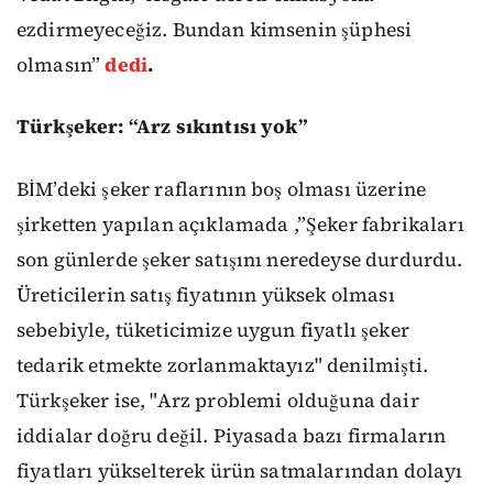
ezdirmeyeceğiz. Bundan kimsenin şüphesi
olmasın”
dedi
.
Türkşeker: “Arz sıkıntısı yok”
BİM’deki şeker raflarının boş olması üzerine
şirketten yapılan açıklamada ,”Şeker fabrikaları
son günlerde şeker satışını neredeyse durdurdu.
Üreticilerin satış fiyatının yüksek olması
sebebiyle, tüketicimize uygun fiyatlı şeker
tedarik etmekte zorlanmaktayız" denilmişti.
Türkşeker ise, "Arz problemi olduğuna dair
iddialar doğru değil. Piyasada bazı firmaların
fiyatları yükselterek ürün satmalarından dolayı