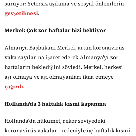
sürüyor: Yetersiz aşılama ve sosyal önlemlerin
gevşetilmesi
.
Merkel: Çok zor haftalar bizi bekliyor
Almanya Başbakanı Merkel, artan koronavirüs
vaka sayılarına işaret ederek Almanya'yı zor
haftaların beklediğini söyledi. Merkel, herkesi
aşı olmaya ve aşı olmayanları ikna etmeye
çağırdı
.
Hollanda'da 3 haftalık kısmi kapanma
Hollanda'da hükümet, rekor seviyedeki
koronavirüs vakaları nedeniyle üç haftalık kısmi