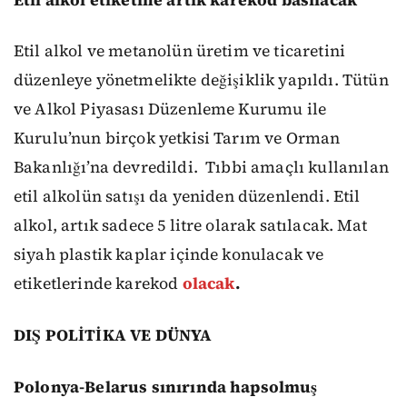
Etil alkol ve metanolün üretim ve ticaretini
düzenleye yönetmelikte değişiklik yapıldı. Tütün
ve Alkol Piyasası Düzenleme Kurumu ile
Kurulu’nun birçok yetkisi Tarım ve Orman
Bakanlığı’na devredildi.
Tıbbi amaçlı kullanılan
etil alkolün satışı da yeniden düzenlendi. Etil
alkol, artık sadece 5 litre olarak satılacak. Mat
siyah plastik kaplar içinde konulacak ve
etiketlerinde karekod
olacak
.
DIŞ POLİTİKA VE DÜNYA
Polonya-Belarus sınırında hapsolmuş