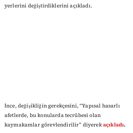
yerlerini değiştirdiklerini açıkladı.
İnce, değişikliğin gerekçesini, “Yapısal hasarlı
afetlerde, bu konularda tecrübesi olan
kaymakamlar görevlendirilir” diyerek
açıkladı
.