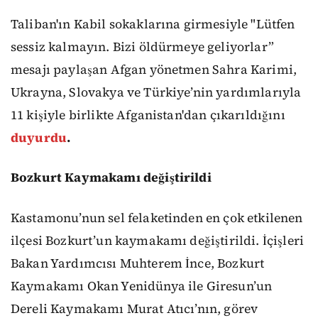
Taliban'ın Kabil sokaklarına girmesiyle "Lütfen
sessiz kalmayın. Bizi öldürmeye geliyorlar”
mesajı paylaşan Afgan yönetmen Sahra Karimi,
Ukrayna, Slovakya ve Türkiye’nin yardımlarıyla
11 kişiyle birlikte Afganistan'dan çıkarıldığını
duyurdu
.
Bozkurt Kaymakamı değiştirildi
Kastamonu’nun sel felaketinden en çok etkilenen
ilçesi Bozkurt’un kaymakamı değiştirildi. İçişleri
Bakan Yardımcısı Muhterem İnce, Bozkurt
Kaymakamı Okan Yenidünya ile Giresun’un
Dereli Kaymakamı Murat Atıcı’nın, görev