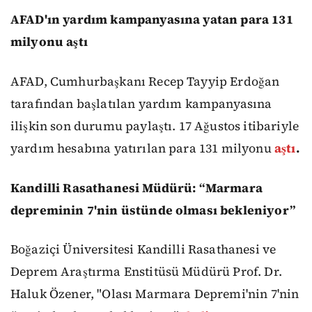
AFAD'ın yardım kampanyasına yatan para 131
milyonu aştı
AFAD, Cumhurbaşkanı Recep Tayyip Erdoğan
tarafından başlatılan yardım kampanyasına
ilişkin son durumu paylaştı. 17 Ağustos itibariyle
yardım hesabına yatırılan para 131 milyonu
aştı
.
Kandilli Rasathanesi Müdürü: “Marmara
depreminin 7'nin üstünde olması bekleniyor”
Boğaziçi Üniversitesi Kandilli Rasathanesi ve
Deprem Araştırma Enstitüsü Müdürü Prof. Dr.
Haluk Özener, "Olası Marmara Depremi'nin 7'nin