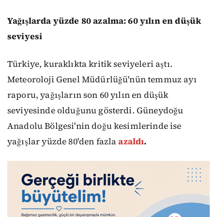
Yağışlarda yüzde 80 azalma: 60 yılın en düşük
seviyesi
Türkiye, kuraklıkta kritik seviyeleri aştı.
Meteoroloji Genel Müdürlüğü'nün temmuz ayı
raporu, yağışların son 60 yılın en düşük
seviyesinde olduğunu gösterdi. Güneydoğu
Anadolu Bölgesi'nin doğu kesimlerinde ise
yağışlar yüzde 80'den fazla
azaldı
.