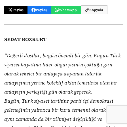
Paylaş
Paylaş
WhatsApp
Kopyala
SEDAT BOZKURT
“Değerli dostlar, bugün önemli bir gün. Bugün Türk
siyaset hayatına lider oligarşisinin çöktüğü gün
olarak tekelci bir anlayışa dayanan liderlik
anlayışının yerine kolektif aklın temsilcisi olan bir
anlayışın yerleştiği gün olarak geçecek.
Bugün, Türk siyaset tarihine parti içi demokrasi
geleneğinin yalnızca bir kuru temenni olarak değil,
aynı zamanda da bir zihniyet değişikliği ve