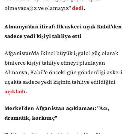
olmayacağız ve olamayız"
dedi
.
Almanya'dan itiraf: İlk askeri uçak Kabil'den
sadece yedi kişiyi tahliye etti
Afganistan'da ikinci büyük işgalci güç olarak
binlerce kişiyi tahliye etmeyi planlayan
Almanya, Kabil'e önceki gün gönderdiği askeri
uçakta sadece yedi kişinin tahliye edildiğini
açıkladı
.
Merkel'den Afganistan açıklaması: "Acı,
dramatik, korkunç"