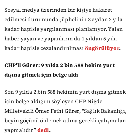
Sosyal medya üzerinden bir kişiye hakaret
edilmesi durumunda şüphelinin 3 aydan 2 yıla
kadar hapisle yargılanması planlanıyor. Yalan
haber yayan ve yapanların da 1 yıldan 5 yıla
kadar hapisle cezalandırılması
öngörülüyor
.
CHP'li Gürer: 9 yılda 2 bin 588 hekim yurt
dışına gitmek için belge aldı
Son 9 yılda 2 bin 588 hekimin yurt dışına gitmek
için belge aldığını söyleyen CHP Niğde
Milletvekili Ömer Fethi Gürer, "Sağlık Bakanlığı,
beyin göçünü önlemek adına gerekli çalışmaları
yapmalıdır”
dedi
.