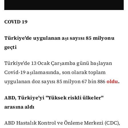
COVID 19
Türkiye'de uygulanan aşı sayısı 85 milyonu
geçti
Türkiye'de 13 Ocak Çarşamba günü başlayan
Covid-19 aşılamasında, son olarak toplam
uygulanan doz sayısı 85 milyon 67 bin 886
oldu
.
ABD, Türkiye'yi "Yüksek riskli ülkeler"
arasına aldı
ABD Hastalık Kontrol ve Önleme Merkezi (CDC),