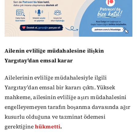
Ailenin evliliğe müdahalesine ilişkin
Yargıtay'dan emsal karar
Ailelerinin evliliğe müdahalesiyle ilgili
Yargıtay’dan emsal bir kararı çıktı. Yüksek
mahkeme, ailesinin evliliğe aşırı müdahalesini
engelleyemeyen tarafın boşanma davasında ağır
kusurlu olduğuna ve tazminat ödemesi
gerektiğine
hükmetti
.