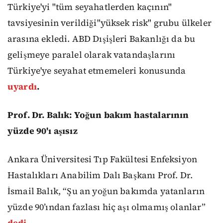
Türkiye'yi "tüm seyahatlerden kaçının"
tavsiyesinin verildiği"yüksek risk" grubu ülkeler
arasına ekledi. ABD Dışişleri Bakanlığı da bu
gelişmeye paralel olarak vatandaşlarını
Türkiye'ye seyahat etmemeleri konusunda
uyardı
.
Prof. Dr. Balık: Yoğun bakım hastalarının
yüzde 90'ı aşısız
Ankara Üniversitesi Tıp Fakültesi Enfeksiyon
Hastalıkları Anabilim Dalı Başkanı Prof. Dr.
İsmail Balık, “Şu an yoğun bakımda yatanların
yüzde 90’ından fazlası hiç aşı olmamış olanlar”
dedi
.