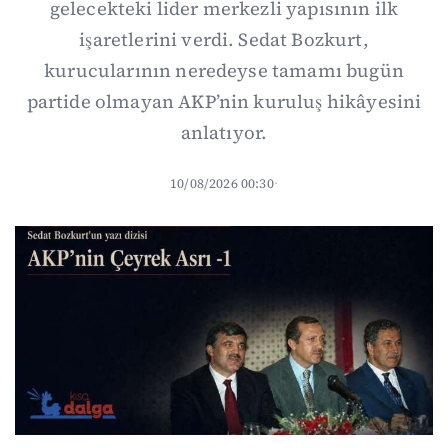
gelecekteki lider merkezli yapısının ilk
işaretlerini verdi. Sedat Bozkurt,
kurucularının neredeyse tamamı bugün
partide olmayan AKP’nin kuruluş hikâyesini
anlatıyor.
10/08/2026 00:30
·