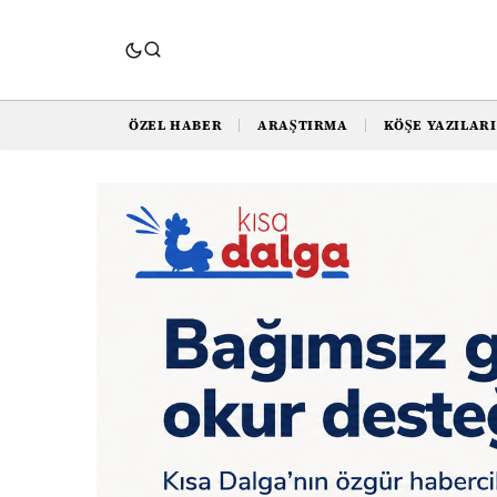
ÖZEL HABER
ARAŞTIRMA
KÖŞE YAZILARI