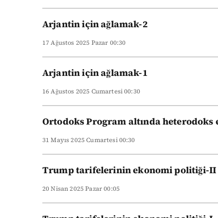
Arjantin için ağlamak-2
17 Ağustos 2025 Pazar 00:30
Arjantin için ağlamak-1
16 Ağustos 2025 Cumartesi 00:30
Ortodoks Program altında heterodoks e
31 Mayıs 2025 Cumartesi 00:30
Trump tarifelerinin ekonomi politiği-II
20 Nisan 2025 Pazar 00:05