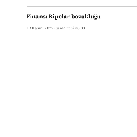
Finans: Bipolar bozukluğu
19 Kasım 2022 Cumartesi 00:00