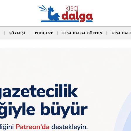
SÖYLEŞI
PODCAST
KISA DALGA BÜLTEN
KISA DAL