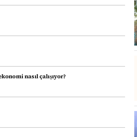
konomi nasıl çalışıyor?