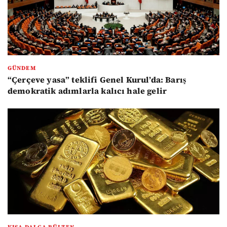
GÜNDEM
“Çerçeve yasa” teklifi Genel Kurul’da: Barış
demokratik adımlarla kalıcı hale gelir