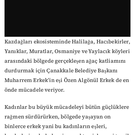
Kazdağları ekosisteminde Halilağa, Hacıbekirler,
Yanıklar, Muratlar, Osmaniye ve Yaylacık köyleri
arasındaki bölgede gerçekleşen ağaç katliamını
durdurmak için Çanakkale Belediye Başkanı
Muharrem Erkek’in eşi Özen Algönül Erkek de en
önde mücadele veriyor.
Kadınlar bu büyük mücadeleyi bütün güçlüklere
rağmen sürdürürken, bölgede yaşayan on
binlerce erkek yani bu kadınların eşleri,