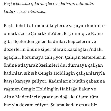
Keşke kocaları, kardeşleri ve babaları da onlar
kadar cesur olabilse...
Başta tehdit altındaki köylerde yaşayan kadınlar
olmak üzere Çanakkale’den, Bayramiç ve Ezine
gibi ilçelerden gelen kadınlar, kepçelerin ve
dozerlerin önüne siper olarak Kazdağları’ndaki
ağaçları korumaya çalışıyor. Çalışan testerelerin
önüne atlayarak kesimleri durdurmaya çalışan
kadınlar, sık sık Cengiz Holdingin çalışanlarıyla
karşı karşıya geliyor. Kadınların bütün çabasına
rağmen Cengiz Holding’in Halilağa Bakır ve
Altın Madeni için yaşanan doğa katliamı tüm
hızıyla devam ediyor. Şu ana kadar en az bir