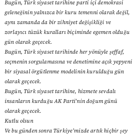
Bugün, Türk siyaset tarihine parti içi demokrasi
geleneğinin yalnızca bir kuru temenni olarak değil,
aynı zamanda da bir zihniyet değişikliği ve
zorlayıcı tüzük kuralları biçiminde egemen olduğu
gün olarak geçecek.
Bugün, Türk siyaset tarihinde her yönüyle şeffaf,
seçmenin sorgulamasına ve denetimine açık yepyeni
bir siyasal örgütlenme modelinin kurulduğu gün
olarak geçecek.
Bugün, Türk siyaset tarihine, hizmete sevdalı
insanların kurduğu AK Parti'nin doğum günü
olarak geçecek.
Kutlu olsun
Ve bu günden sonra Türkiye’mizde artık hiçbir şey