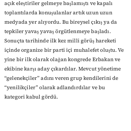
açık eleştiriler gelmeye başlamıştı ve kapalı
toplantılarda konuşulanlar artık uzun uzun
medyada yer alıyordu. Bu bireysel çıkış ya da
tepkiler yavaş yavaş örgütlenmeye başladı.
Sonuçta tarihinde ilk kez milli görüş hareketi
içinde organize bir parti içi muhalefet oluştu. Ve
yine bir ilk olarak olağan kongrede Erbakan ve
ekibine karşı aday çıkardılar. Mevcut yönetime
“gelenekçiler” adını veren grup kendilerini de
“yenilikçiler” olarak adlandırdılar ve bu
kategori kabul gördü.