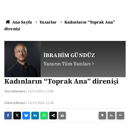
Ana Sayfa
Yazarlar
Kadınların “Toprak Ana”
direnişi
İBRAHİM GÜNDÜZ
Yazarın Tüm Yazıları >
Kadınların “Toprak Ana” direnişi
Yayınlanma:
12/12/2024 12:00
Güncelleme:
12/12/2024 12:40