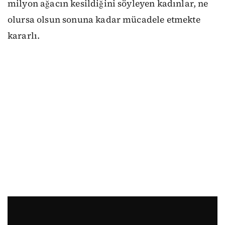
milyon ağacın kesildiğini söyleyen kadınlar, ne
olursa olsun sonuna kadar mücadele etmekte
kararlı.