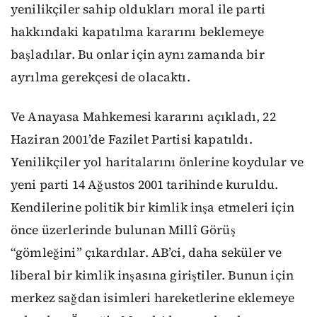
yenilikçiler sahip oldukları moral ile parti
hakkındaki kapatılma kararını beklemeye
başladılar. Bu onlar için aynı zamanda bir
ayrılma gerekçesi de olacaktı.
Ve Anayasa Mahkemesi kararını açıkladı,
22
Haziran 2001’de Fazilet Partisi kapatıldı.
Yenilikçiler yol haritalarını önlerine koydular ve
yeni parti 14 Ağustos 2001 tarihinde kuruldu.
Kendilerine politik bir kimlik inşa etmeleri için
önce üzerlerinde bulunan Millî Görüş
“gömleğini” çıkardılar. AB’ci, daha seküler ve
liberal bir kimlik inşasına giriştiler. Bunun için
merkez sağdan isimleri hareketlerine eklemeye