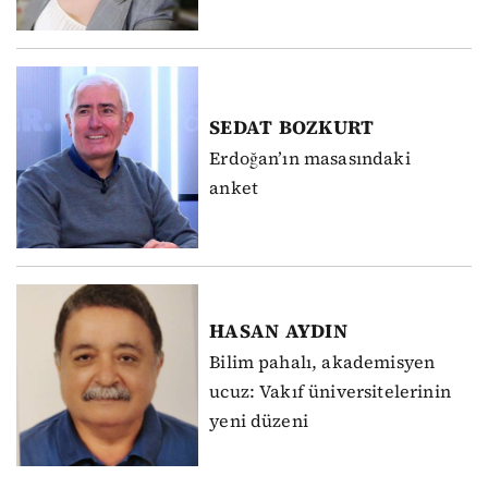
SEDAT
BOZKURT
Erdoğan’ın masasındaki
anket
HASAN
AYDIN
Bilim pahalı, akademisyen
ucuz: Vakıf üniversitelerinin
yeni düzeni