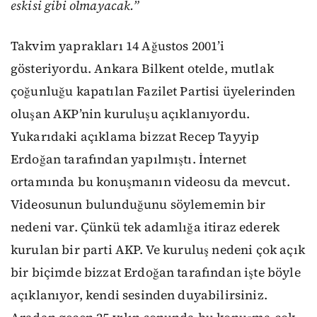
eskisi gibi olmayacak.”
Takvim yaprakları 14 Ağustos 2001’i
gösteriyordu. Ankara Bilkent otelde, mutlak
çoğunluğu kapatılan Fazilet Partisi üyelerinden
oluşan AKP’nin kuruluşu açıklanıyordu.
Yukarıdaki açıklama bizzat Recep Tayyip
Erdoğan tarafından yapılmıştı. İnternet
ortamında bu konuşmanın videosu da mevcut.
Videosunun bulunduğunu söylememin bir
nedeni var. Çünkü tek adamlığa itiraz ederek
kurulan bir parti AKP. Ve kuruluş nedeni çok açık
bir biçimde bizzat Erdoğan tarafından işte böyle
açıklanıyor, kendi sesinden duyabilirsiniz.