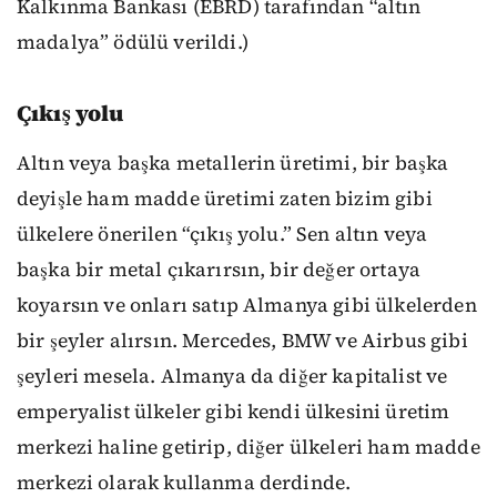
Kalkınma Bankası (EBRD) tarafından “altın
madalya” ödülü verildi.)
Çıkış yolu
Altın veya başka metallerin üretimi, bir başka
deyişle ham madde üretimi zaten bizim gibi
ülkelere önerilen “çıkış yolu.” Sen altın veya
başka bir metal çıkarırsın, bir değer ortaya
koyarsın ve onları satıp Almanya gibi ülkelerden
bir şeyler alırsın. Mercedes, BMW ve Airbus gibi
şeyleri mesela. Almanya da diğer kapitalist ve
emperyalist ülkeler gibi kendi ülkesini üretim
merkezi haline getirip, diğer ülkeleri ham madde
merkezi olarak kullanma derdinde.