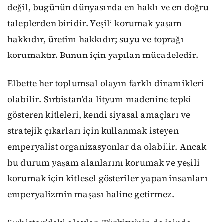
değil, bugünün dünyasında en haklı ve en doğru
taleplerden biridir. Yeşili korumak yaşam
hakkıdır, üretim hakkıdır; suyu ve toprağı
korumaktır. Bunun için yapılan mücadeledir.
Elbette her toplumsal olayın farklı dinamikleri
olabilir. Sırbistan’da lityum madenine tepki
gösteren kitleleri, kendi siyasal amaçları ve
stratejik çıkarları için kullanmak isteyen
emperyalist organizasyonlar da olabilir. Ancak
bu durum yaşam alanlarını korumak ve yeşili
korumak için kitlesel gösteriler yapan insanları
emperyalizmin maşası haline getirmez.