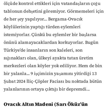
ölçüde kontrol ettikleri için vatandaşların çoğu
tablonun dehşetini göremiyor. Görmemeleri için
de her şey yapılıyor... Bergama-Ovacık
köylülerinin yaptığı türden eylemleri
istemiyorlar. Çünkü bu eylemler bir başlarsa
önünü alamayacaklardan korkuyorlar. Bugün
Türkiye’de insanların son kaleleri, son
sığınakları olan, ülkeyi ayakta tutan üretim
merkezleri olan köyler yok ediliyor. Hem de bin
bir yalanla... 9 işçimizin yaşamını yitirdiği 13
Şubat 2024 İliç-Çöpler Faciası bu noktada bütün
yalanlarının ortaya çıktığı bir depremdi...
Ovacık Altın Madeni (Sarı Öküz’ün