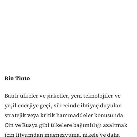
Rio Tinto
Batılı ülkeler ve şirketler, yeni teknolojiler ve
yeşil enerjiye geçiş sürecinde ihtiyaç duyulan
stratejik veya kritik hammaddeler konusunda
Çin ve Rusya gibi ülkelere bağımlılığı azaltmak
için lityumdan magnezyuma, nikele ve daha