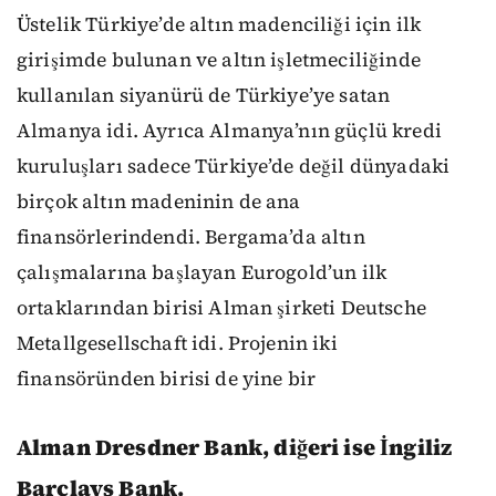
Üstelik Türkiye’de altın madenciliği için ilk
girişimde bulunan ve altın işletmeciliğinde
kullanılan siyanürü de Türkiye’ye satan
Almanya idi. Ayrıca Almanya’nın güçlü kredi
kuruluşları sadece Türkiye’de değil dünyadaki
birçok altın madeninin de ana
finansörlerindendi. Bergama’da altın
çalışmalarına başlayan Eurogold’un ilk
ortaklarından birisi Alman şirketi Deutsche
Metallgesellschaft idi. Projenin iki
finansöründen birisi de yine bir
Alman Dresdner Bank, diğeri ise İngiliz
Barclays Bank.