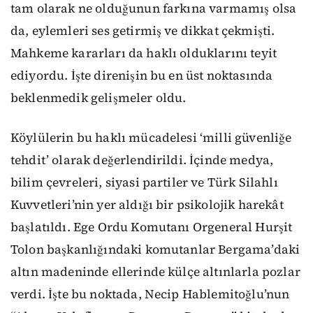
tam olarak ne olduğunun farkına varmamış olsa
da, eylemleri ses getirmiş ve dikkat çekmişti.
Mahkeme kararları da haklı olduklarını teyit
ediyordu. İşte direnişin bu en üst noktasında
beklenmedik gelişmeler oldu.
Köylülerin bu haklı mücadelesi ‘milli güvenliğe
tehdit’ olarak değerlendirildi. İçinde medya,
bilim çevreleri, siyasi partiler ve Türk Silahlı
Kuvvetleri’nin yer aldığı bir psikolojik harekât
başlatıldı. Ege Ordu Komutanı Orgeneral Hurşit
Tolon başkanlığındaki komutanlar Bergama’daki
altın madeninde ellerinde külçe altınlarla pozlar
verdi. İşte bu noktada, Necip Hablemitoğlu’nun