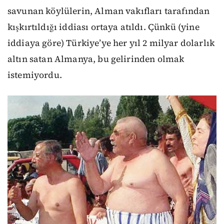
savunan köylülerin, Alman vakıfları tarafından
kışkırtıldığı iddiası ortaya atıldı. Çünkü (yine
iddiaya göre) Türkiye’ye her yıl 2 milyar dolarlık
altın satan Almanya, bu gelirinden olmak
istemiyordu.