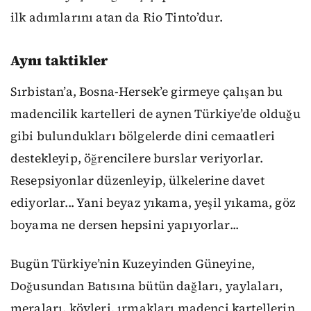
ilk adımlarını atan da Rio Tinto’dur.
Aynı taktikler
Sırbistan’a, Bosna-Hersek’e girmeye çalışan bu
madencilik kartelleri de aynen Türkiye’de olduğu
gibi bulundukları bölgelerde dini cemaatleri
destekleyip, öğrencilere burslar veriyorlar.
Resepsiyonlar düzenleyip, ülkelerine davet
ediyorlar... Yani beyaz yıkama, yeşil yıkama, göz
boyama ne dersen hepsini yapıyorlar...
Bugün Türkiye’nin Kuzeyinden Güneyine,
Doğusundan Batısına bütün dağları, yaylaları,
meraları, köyleri, ırmakları madenci kartellerin