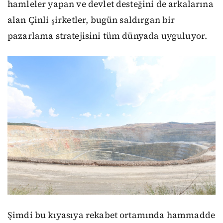
hamleler yapan ve devlet desteğini de arkalarına
alan Çinli şirketler, bugün saldırgan bir
pazarlama stratejisini tüm dünyada uyguluyor.
Şimdi bu kıyasıya rekabet ortamında hammadde