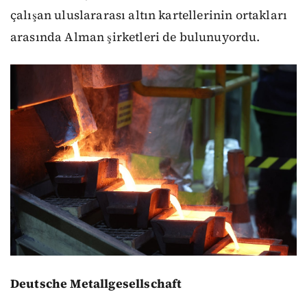
çalışan uluslararası altın kartellerinin ortakları
arasında Alman şirketleri de bulunuyordu.
Deutsche Metallgesellschaft