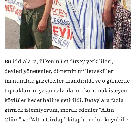
Bu iddialara, ülkenin üst düzey yetkilileri,
devleti yönetenler, dönemin milletvekilleri
inandırıldı; gazeteciler inandırıldı ve o günlerde
topraklarını, yaşam alanlarını korumak isteyen
köylüler hedef haline getirildi. Detaylara fazla
girmek istemiyorum, merak edenler “Altın
Ölüm” ve “Altın Girdap” kitaplarında okuyabilir.