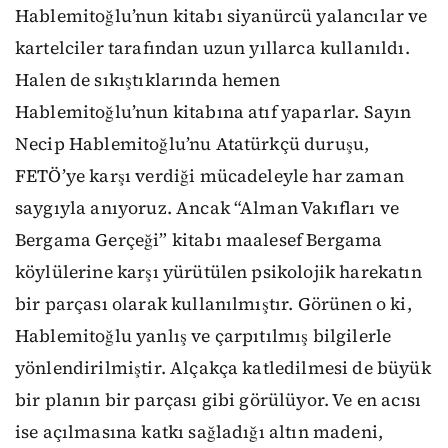
Hablemitoğlu’nun kitabı siyanürcü yalancılar ve
kartelciler tarafından uzun yıllarca kullanıldı.
Halen de sıkıştıklarında hemen
Hablemitoğlu’nun kitabına atıf yaparlar. Sayın
Necip Hablemitoğlu’nu Atatürkçü duruşu,
FETÖ’ye karşı verdiği mücadeleyle har zaman
saygıyla anıyoruz. Ancak “Alman Vakıfları ve
Bergama Gerçeği” kitabı maalesef Bergama
köylülerine karşı yürütülen psikolojik harekatın
bir parçası olarak kullanılmıştır. Görünen o ki,
Hablemitoğlu yanlış ve çarpıtılmış bilgilerle
yönlendirilmiştir. Alçakça katledilmesi de büyük
bir planın bir parçası gibi görülüyor. Ve en acısı
ise açılmasına katkı sağladığı altın madeni,