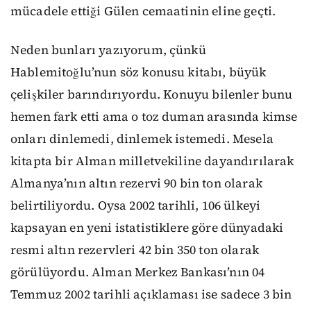
mücadele ettiği Gülen cemaatinin eline geçti.
Neden bunları yazıyorum, çünkü
Hablemitoğlu’nun söz konusu kitabı, büyük
çelişkiler barındırıyordu. Konuyu bilenler bunu
hemen fark etti ama o toz duman arasında kimse
onları dinlemedi, dinlemek istemedi. Mesela
kitapta bir Alman milletvekiline dayandırılarak
Almanya’nın altın rezervi 90 bin ton olarak
belirtiliyordu. Oysa 2002 tarihli, 106 ülkeyi
kapsayan en yeni istatistiklere göre dünyadaki
resmi altın rezervleri 42 bin 350 ton olarak
görülüyordu. Alman Merkez Bankası’nın 04
Temmuz 2002 tarihli açıklaması ise sadece 3 bin