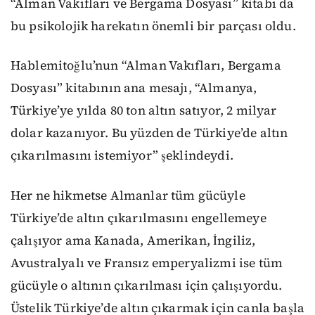
“Alman Vakıfları ve Bergama Dosyası” kitabı da
bu psikolojik harekatın önemli bir parçası oldu.
Hablemitoğlu’nun “Alman Vakıfları, Bergama
Dosyası” kitabının ana mesajı, “Almanya,
Türkiye’ye yılda 80 ton altın satıyor, 2 milyar
dolar kazanıyor. Bu yüzden de Türkiye’de altın
çıkarılmasını istemiyor” şeklindeydi.
Her ne hikmetse Almanlar tüm gücüyle
Türkiye’de altın çıkarılmasını engellemeye
çalışıyor ama Kanada, Amerikan, İngiliz,
Avustralyalı ve Fransız emperyalizmi ise tüm
gücüyle o altının çıkarılması için çalışıyordu.
Üstelik Türkiye’de altın çıkarmak için canla başla