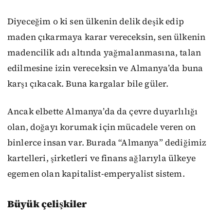
Diyeceğim o ki sen ülkenin delik deşik edip
maden çıkarmaya karar vereceksin, sen ülkenin
madencilik adı altında yağmalanmasına, talan
edilmesine izin vereceksin ve Almanya’da buna
karşı çıkacak. Buna kargalar bile güler.
Ancak elbette Almanya’da da çevre duyarlılığı
olan, doğayı korumak için mücadele veren on
binlerce insan var. Burada “Almanya” dediğimiz
kartelleri, şirketleri ve finans ağlarıyla ülkeye
egemen olan kapitalist-emperyalist sistem.
Büyük çelişkiler