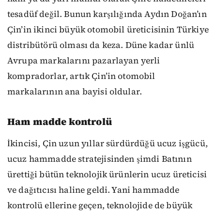
tesadüf değil. Bunun karşılığında Aydın Doğan’ın
Çin’in ikinci büyük otomobil üreticisinin Türkiye
distribütörü olması da keza. Düne kadar ünlü
Avrupa markalarını pazarlayan yerli
kompradorlar, artık Çin’in otomobil
markalarının ana bayisi oldular.
Ham madde kontrolü
İkincisi, Çin uzun yıllar sürdürdüğü ucuz işgücü,
ucuz hammadde stratejisinden şimdi Batının
ürettiği bütün teknolojik ürünlerin ucuz üreticisi
ve dağıtıcısı haline geldi. Yani hammadde
kontrolü ellerine geçen, teknolojide de büyük