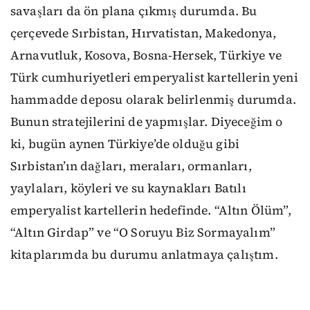
savaşları da ön plana çıkmış durumda. Bu
çerçevede Sırbistan, Hırvatistan, Makedonya,
Arnavutluk, Kosova, Bosna-Hersek, Türkiye ve
Türk cumhuriyetleri emperyalist kartellerin yeni
hammadde deposu olarak belirlenmiş durumda.
Bunun stratejilerini de yapmışlar. Diyeceğim o
ki, bugün aynen Türkiye’de olduğu gibi
Sırbistan’ın dağları, meraları, ormanları,
yaylaları, köyleri ve su kaynakları Batılı
emperyalist kartellerin hedefinde. “Altın Ölüm”,
“Altın Girdap” ve “O Soruyu Biz Sormayalım”
kitaplarımda bu durumu anlatmaya çalıştım.