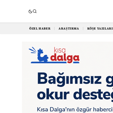
ÖZEL HABER
ARAŞTIRMA
KÖŞE YAZILARI