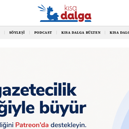
SÖYLEŞI
PODCAST
KISA DALGA BÜLTEN
KISA DAL