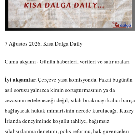
7 Ağustos 2026, Kısa Dalga Daily
Cuma akşamı · Günün haberleri, verileri ve satır araları
İyi akşamlar.
Çerçeve yasa komisyonda. Fakat bugünün
asıl sorusu yalnızca kimin soruşturmasının ya da
cezasının erteleneceği değil; silah bırakmayı kalıcı barışa
bağlayacak hukuk mimarisinin nerede kurulacağı. Kuzey
İrlanda deneyiminde koşullu tahliye, bağımsız
silahsızlanma denetimi, polis reformu, hak güvenceleri