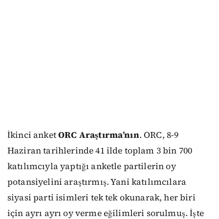
İkinci anket
ORC Araştırma’nın
. ORC, 8-9
Haziran tarihlerinde 41 ilde toplam 3 bin 700
katılımcıyla yaptığı anketle partilerin oy
potansiyelini araştırmış. Yani katılımcılara
siyasi parti isimleri tek tek okunarak, her biri
için ayrı ayrı oy verme eğilimleri sorulmuş. İşte