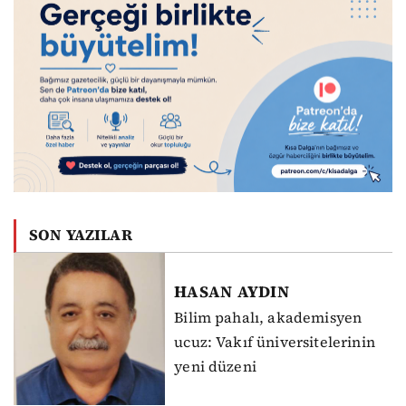
SON YAZILAR
HASAN
AYDIN
Bilim pahalı, akademisyen
ucuz: Vakıf üniversitelerinin
yeni düzeni