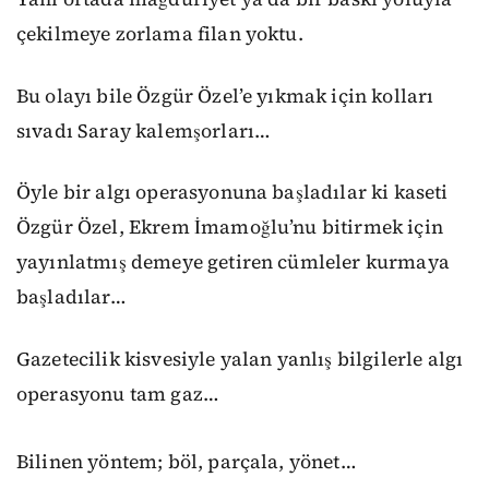
çekilmeye zorlama filan yoktu.
Bu olayı bile Özgür Özel’e yıkmak için kolları
sıvadı Saray kalemşorları…
Öyle bir algı operasyonuna başladılar ki kaseti
Özgür Özel, Ekrem İmamoğlu’nu bitirmek için
yayınlatmış demeye getiren cümleler kurmaya
başladılar…
Gazetecilik kisvesiyle yalan yanlış bilgilerle algı
operasyonu tam gaz…
Bilinen yöntem; böl, parçala, yönet…