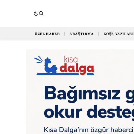
ÖZEL HABER
ARAŞTIRMA
KÖŞE YAZILARI