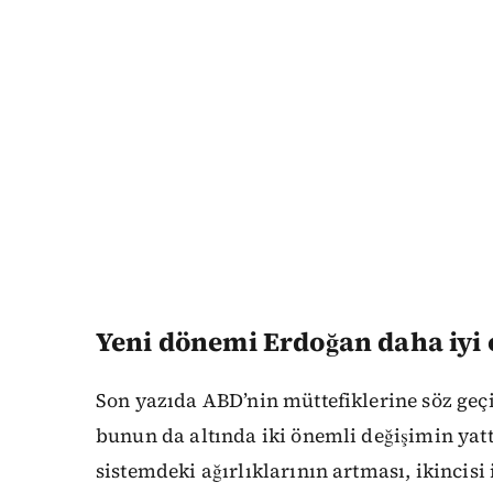
Yeni dönemi Erdoğan daha iyi
Son yazıda ABD’nin müttefiklerine söz geç
bunun da altında iki önemli değişimin yattı
sistemdeki ağırlıklarının artması, ikincisi