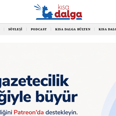
SÖYLEŞI
PODCAST
KISA DALGA BÜLTEN
KISA DAL