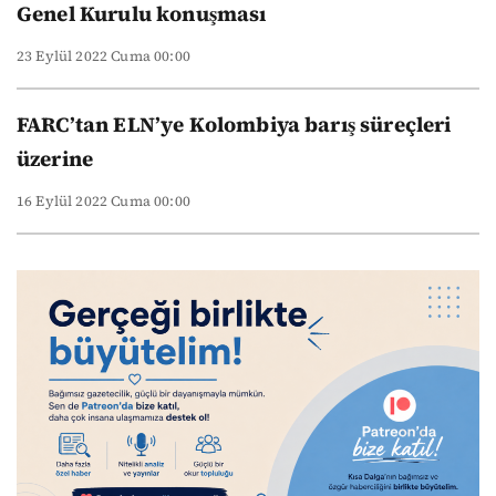
Genel Kurulu konuşması
23 Eylül 2022 Cuma 00:00
FARC’tan ELN’ye Kolombiya barış süreçleri
üzerine
16 Eylül 2022 Cuma 00:00