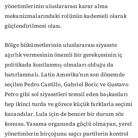
yönetimlerinin uluslararası karar alma
mekanizmalarındaki rolünün kademeli olarak
güçlendirilmesi olası.
Bölge hükümetlerinin uluslararası siyasete
ağırlık vermesinin önemli bir gerekçesinin iç
politikada kısıtlanmış olmaları olduğu da
hatırlanmalı. Latin Amerika’nın son dönemde
seçilen Pedro Castillo, Gabriel Boric ve Gustavo
Petro gibi sol siyasetleri temsil eden başkanları
hep ikinci turda ve görece küçük farklarla seçimi
kazandılar. Lula için de benzer bir durum söz
konusu. Yasama organında güçlü olmayan, yerel
yönetimlerin birçoğunu sağcı partilerin kontrol