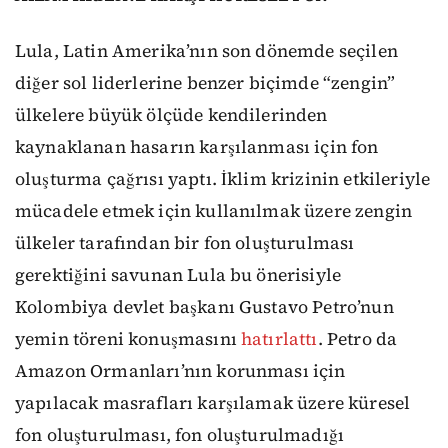
Lula, Latin Amerika’nın son dönemde seçilen
diğer sol liderlerine benzer biçimde “zengin”
ülkelere büyük ölçüde kendilerinden
kaynaklanan hasarın karşılanması için fon
oluşturma çağrısı yaptı. İklim krizinin etkileriyle
mücadele etmek için kullanılmak üzere zengin
ülkeler tarafından bir fon oluşturulması
gerektiğini savunan Lula bu önerisiyle
Kolombiya devlet başkanı Gustavo Petro’nun
yemin töreni konuşmasını
hatırlattı
. Petro da
Amazon Ormanları’nın korunması için
yapılacak masrafları karşılamak üzere küresel
fon oluşturulması, fon oluşturulmadığı