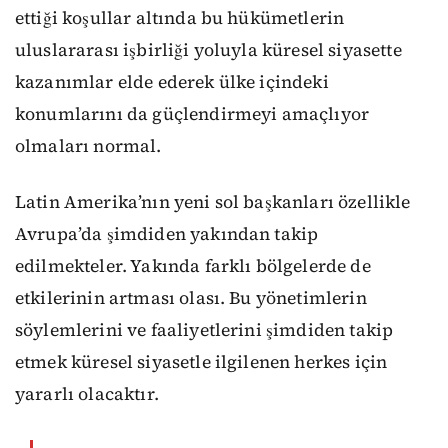
ettiği koşullar altında bu hükümetlerin
uluslararası işbirliği yoluyla küresel siyasette
kazanımlar elde ederek ülke içindeki
konumlarını da güçlendirmeyi amaçlıyor
olmaları normal.
Latin Amerika’nın yeni sol başkanları özellikle
Avrupa’da şimdiden yakından takip
edilmekteler. Yakında farklı bölgelerde de
etkilerinin artması olası. Bu yönetimlerin
söylemlerini ve faaliyetlerini şimdiden takip
etmek küresel siyasetle ilgilenen herkes için
yararlı olacaktır.