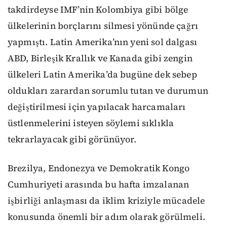
takdirdeyse IMF’nin Kolombiya gibi bölge
ülkelerinin borçlarını silmesi yönünde çağrı
yapmıştı. Latin Amerika’nın yeni sol dalgası
ABD, Birleşik Krallık ve Kanada gibi zengin
ülkeleri Latin Amerika’da bugüne dek sebep
oldukları zarardan sorumlu tutan ve durumun
değiştirilmesi için yapılacak harcamaları
üstlenmelerini isteyen söylemi sıklıkla
tekrarlayacak gibi görünüyor.
Brezilya, Endonezya ve Demokratik Kongo
Cumhuriyeti arasında bu hafta imzalanan
işbirliği anlaşması da iklim kriziyle mücadele
konusunda önemli bir adım olarak görülmeli.