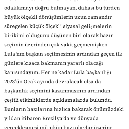
odaklamayı doğru bulmayan, dahası bu türden
büyük ölçekli dönüşümlerin uzun zamandır
süregelen küçük ölçekli siyasal gelişmelerin
birikimi olduğunu düşünen biri olarak hazır
seçimin üzerinden çok vakit geçmemişken
Lula’nın başkan seçilmesinin ardından geçen ilk
günlere kısaca bakmanın yararlı olacağı
kanısındayım. Her ne kadar Lula başkanlığı
2023’ün Ocak ayında devralacak olsa da
başkanlık seçimini kazanmasının ardından
çeşitli etkinliklerde açıklamalarda bulundu.
Bunların bazılarına hızlıca bakarak önümüzdeki
yıldan itibaren Brezilya’da ve dünyada
gerçekleşmesi mümkün bazı olaylar üzerine