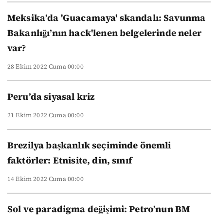
Meksika’da 'Guacamaya' skandalı: Savunma
Bakanlığı’nın hack'lenen belgelerinde neler
var?
28 Ekim 2022 Cuma 00:00
Peru’da siyasal kriz
21 Ekim 2022 Cuma 00:00
Brezilya başkanlık seçiminde önemli
faktörler: Etnisite, din, sınıf
14 Ekim 2022 Cuma 00:00
Sol ve paradigma değişimi: Petro’nun BM