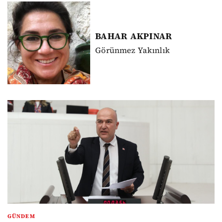
BAHAR
AKPINAR
Görünmez Yakınlık
GÜNDEM