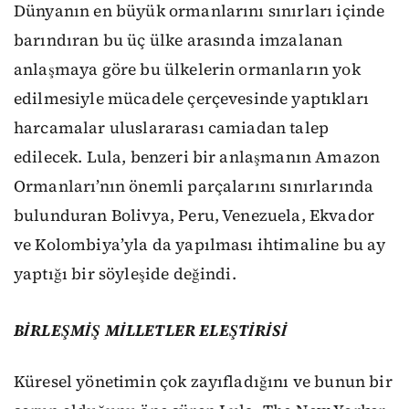
Dünyanın en büyük ormanlarını sınırları içinde
barındıran bu üç ülke arasında imzalanan
anlaşmaya göre bu ülkelerin ormanların yok
edilmesiyle mücadele çerçevesinde yaptıkları
harcamalar uluslararası camiadan talep
edilecek. Lula, benzeri bir anlaşmanın Amazon
Ormanları’nın önemli parçalarını sınırlarında
bulunduran Bolivya, Peru, Venezuela, Ekvador
ve Kolombiya’yla da yapılması ihtimaline bu ay
yaptığı bir söyleşide değindi.
BİRLEŞMİŞ MİLLETLER ELEŞTİRİSİ
Küresel yönetimin çok zayıfladığını ve bunun bir