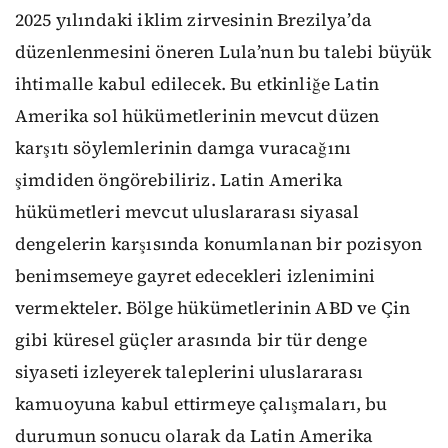
2025 yılındaki iklim zirvesinin Brezilya’da
düzenlenmesini öneren Lula’nun bu talebi büyük
ihtimalle kabul edilecek. Bu etkinliğe Latin
Amerika sol hükümetlerinin mevcut düzen
karşıtı söylemlerinin damga vuracağını
şimdiden öngörebiliriz. Latin Amerika
hükümetleri mevcut uluslararası siyasal
dengelerin karşısında konumlanan bir pozisyon
benimsemeye gayret edecekleri izlenimini
vermekteler. Bölge hükümetlerinin ABD ve Çin
gibi küresel güçler arasında bir tür denge
siyaseti izleyerek taleplerini uluslararası
kamuoyuna kabul ettirmeye çalışmaları, bu
durumun sonucu olarak da Latin Amerika