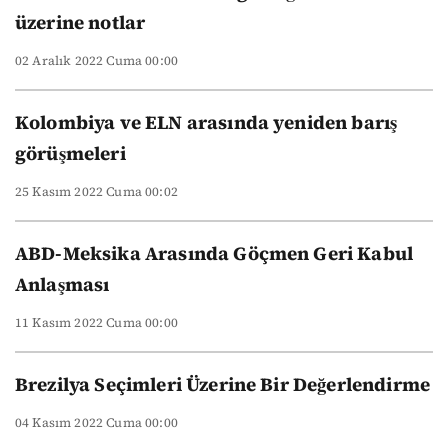
üzerine notlar
02 Aralık 2022 Cuma 00:00
Kolombiya ve ELN arasında yeniden barış
görüşmeleri
25 Kasım 2022 Cuma 00:02
ABD-Meksika Arasında Göçmen Geri Kabul
Anlaşması
11 Kasım 2022 Cuma 00:00
Brezilya Seçimleri Üzerine Bir Değerlendirme
04 Kasım 2022 Cuma 00:00