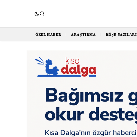
ÖZEL HABER
ARAŞTIRMA
KÖŞE YAZILARI