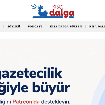
SÖYLEŞI
PODCAST
KISA DALGA BÜLTEN
KISA DAL