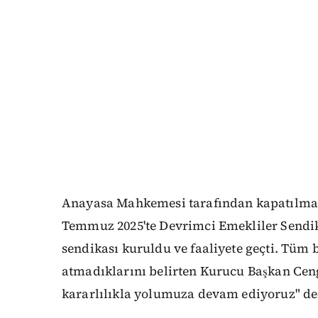
Anayasa Mahkemesi tarafından kapatılmas
Temmuz 2025'te Devrimci Emekliler Sendik
sendikası kuruldu ve faaliyete geçti. Tüm
atmadıklarını belirten Kurucu Başkan Cen
kararlılıkla yolumuza devam ediyoruz" de