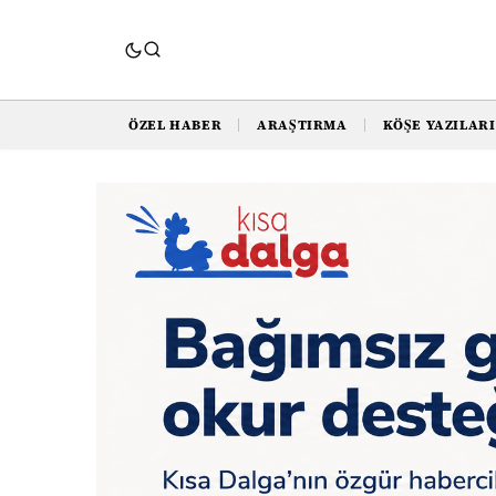
ÖZEL HABER
ARAŞTIRMA
KÖŞE YAZILARI