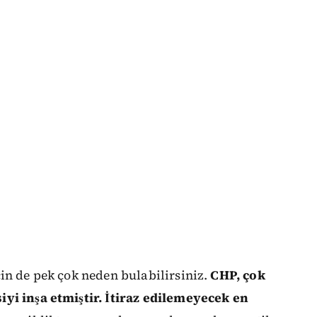
in de pek çok neden bulabilirsiniz.
CHP, çok
yi inşa etmiştir. İtiraz edilemeyecek en