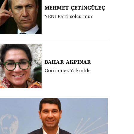
MEHMET
ÇETİNGÜLEÇ
YENİ Parti solcu mu?
BAHAR
AKPINAR
Görünmez Yakınlık