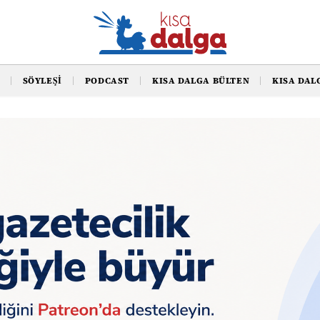
SÖYLEŞI
PODCAST
KISA DALGA BÜLTEN
KISA DAL