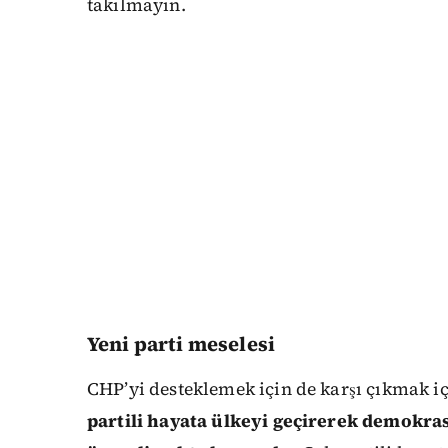
takılmayın.
Yeni parti meselesi
CHP’yi desteklemek için de karşı çıkmak iç
partili hayata ülkeyi geçirerek demokrasi