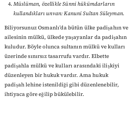
Müslüman, özellikle Sünni hükümdarların
kullandıkları unvan: Kanuni Sultan Süleyman.
Biliyorsunuz Osmanlı’da bütün ülke padişahın ve
ailesinin mülkü, ülkede yaşayanlar da padişahın
kuludur. Böyle olunca sultanın mülkü ve kulları
üzerinde sınırsız tasarrufu vardır. Elbette
padişahla mülkü ve kulları arasındaki ilişkiyi
düzenleyen bir hukuk vardır. Ama hukuk
padişah lehine istenildiği gibi düzenlenebilir,
ihtiyaca göre eğilip bükülebilir.