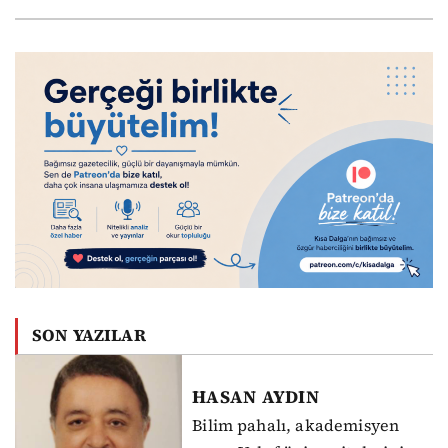
SON YAZILAR
HASAN
AYDIN
Bilim pahalı, akademisyen