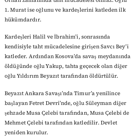
1. Murat ise oğlunu ve kardeşlerini katleden ilk
hükümdardır.
Kardeşleri Halil ve İbrahim’i, sonrasında
kendisiyle taht mücadelesine girişen Savcı Bey’i
katleder. Ardından Kosova’da savaş meydanında
öldüğünde oğlu Yakup, tahta geçecek olan diğer
oğlu Yıldırım Beyazıt tarafından öldürtülür.
Beyazıt Ankara Savaşı’nda Timur’a yenilince
başlayan Fetret Devri’nde, oğlu Süleyman diğer
şehzade Musa Çelebi tarafından, Musa Çelebi de
Mehmet Çelebi tarafından katledilir. Devlet
yeniden kurulur.