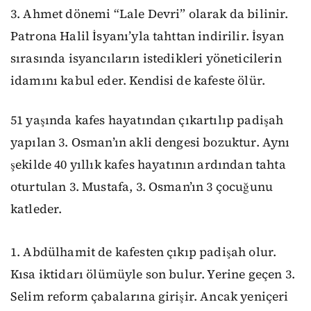
3. Ahmet dönemi “Lale Devri” olarak da bilinir.
Patrona Halil İsyanı’yla tahttan indirilir. İsyan
sırasında isyancıların istedikleri yöneticilerin
idamını kabul eder. Kendisi de kafeste ölür.
51 yaşında kafes hayatından çıkartılıp padişah
yapılan 3. Osman’ın akli dengesi bozuktur. Aynı
şekilde 40 yıllık kafes hayatının ardından tahta
oturtulan 3. Mustafa, 3. Osman’ın 3 çocuğunu
katleder.
1. Abdülhamit de kafesten çıkıp padişah olur.
Kısa iktidarı ölümüyle son bulur. Yerine geçen 3.
Selim reform çabalarına girişir. Ancak yeniçeri