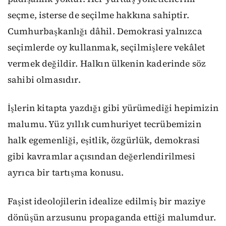
seçme, isterse de seçilme hakkına sahiptir.
Cumhurbaşkanlığı dâhil. Demokrasi yalnızca
seçimlerde oy kullanmak, seçilmişlere vekâlet
vermek değildir. Halkın ülkenin kaderinde söz
sahibi olmasıdır.
İşlerin kitapta yazdığı gibi yürümediği hepimizin
malumu. Yüz yıllık cumhuriyet tecrübemizin
halk egemenliği, eşitlik, özgürlük, demokrasi
gibi kavramlar açısından değerlendirilmesi
ayrıca bir tartışma konusu.
Faşist ideolojilerin idealize edilmiş bir maziye
dönüşün arzusunu propaganda ettiği malumdur.