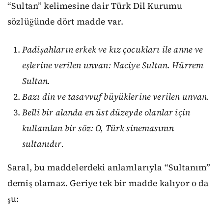
“Sultan” kelimesine dair Türk Dil Kurumu
sözlüğünde dört madde var.
Padişahların erkek ve kız çocukları ile anne ve
eşlerine verilen unvan: Naciye Sultan. Hürrem
Sultan.
Bazı din ve tasavvuf büyüklerine verilen unvan.
Belli bir alanda en üst düzeyde olanlar için
kullanılan bir söz: O, Türk sinemasının
sultanıdır.
Saral, bu maddelerdeki anlamlarıyla “Sultanım”
demiş olamaz. Geriye tek bir madde kalıyor o da
şu: