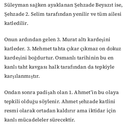
Süleyman sağken ayaklanan Şehzade Beyazıt ise,
Şehzade 2. Selim tarafından yenilir ve tüm ailesi
katledilir.
Onun ardından gelen 3. Murat altı kardeşini
katleder. 3. Mehmet tahta çıkar çıkmaz on dokuz
kardeşini boğdurtur. Osmanlı tarihinin bu en
kanlı taht kavgası halk tarafından da tepkiyle
karşılanmıştır.
Ondan sonra padişah olan 1. Ahmet’in bu olaya
tepkili olduğu söylenir. Ahmet şehzade katlini
resmi olarak ortadan kaldırır ama iktidar için
kanlı mücadeleler sürecektir.