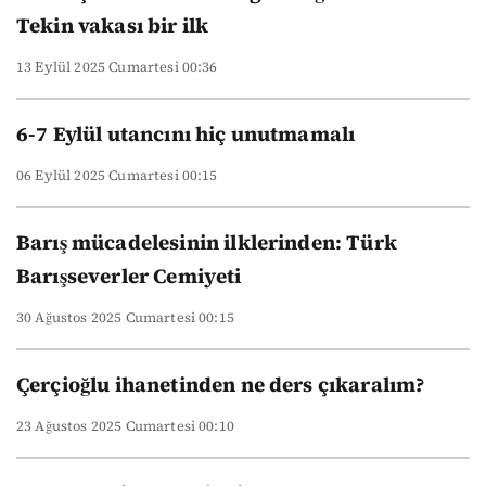
Tekin vakası bir ilk
13 Eylül 2025 Cumartesi 00:36
6-7 Eylül utancını hiç unutmamalı
06 Eylül 2025 Cumartesi 00:15
Barış mücadelesinin ilklerinden: Türk
Barışseverler Cemiyeti
30 Ağustos 2025 Cumartesi 00:15
Çerçioğlu ihanetinden ne ders çıkaralım?
23 Ağustos 2025 Cumartesi 00:10