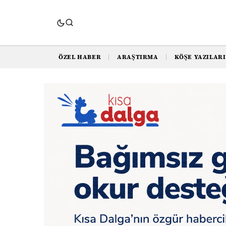
ÖZEL HABER
ARAŞTIRMA
KÖŞE YAZILARI