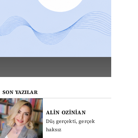
SON YAZILAR
ALİN
OZİNİAN
Düş gerçekti, gerçek
haksız