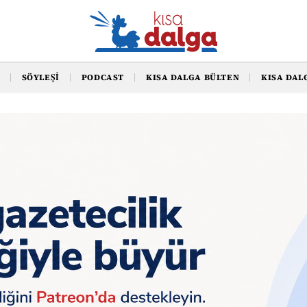
SÖYLEŞI
PODCAST
KISA DALGA BÜLTEN
KISA DAL