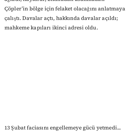
Çöpler’in bölge için felaket olacağını anlatmaya
çalıştı. Davalar açtı, hakkında davalar açıldı;
mahkeme kapıları ikinci adresi oldu.
13 Şubat faciasını engellemeye gücü yetmedi...