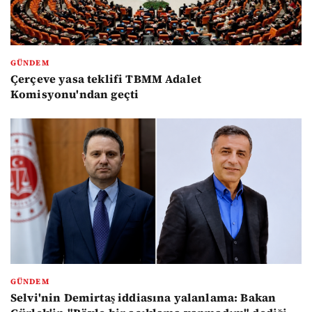
GÜNDEM
Çerçeve yasa teklifi TBMM Adalet
Komisyonu'ndan geçti
GÜNDEM
Selvi'nin Demirtaş iddiasına yalanlama: Bakan