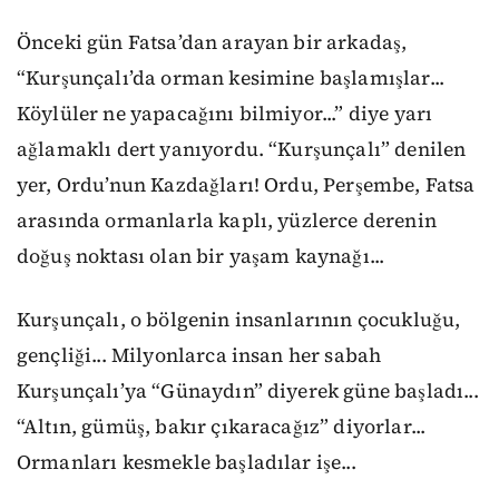
Önceki gün Fatsa’dan arayan bir arkadaş,
“Kurşunçalı’da orman kesimine başlamışlar...
Köylüler ne yapacağını bilmiyor...” diye yarı
ağlamaklı dert yanıyordu. “Kurşunçalı” denilen
yer, Ordu’nun Kazdağları! Ordu, Perşembe, Fatsa
arasında ormanlarla kaplı, yüzlerce derenin
doğuş noktası olan bir yaşam kaynağı...
Kurşunçalı, o bölgenin insanlarının çocukluğu,
gençliği... Milyonlarca insan her sabah
Kurşunçalı’ya “Günaydın” diyerek güne başladı...
“Altın, gümüş, bakır çıkaracağız” diyorlar...
Ormanları kesmekle başladılar işe...