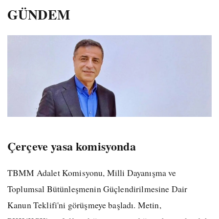
GÜNDEM
Çerçeve yasa komisyonda
TBMM Adalet Komisyonu, Milli Dayanışma ve
Toplumsal Bütünleşmenin Güçlendirilmesine Dair
Kanun Teklifi'ni görüşmeye başladı. Metin,