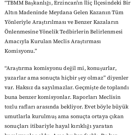
“TBMM Başkanlığı, Erzincan’ın İliç İlçesindeki Bir
Altın Madeninde Meydana Gelen Kazanın Tüm
Yönleriyle Araştırılması ve Benzer Kazaların
Önlenmesine Yönelik Tedbirlerin Belirlenmesi
Amacıyla Kurulan Meclis Araştırması
Komisyonu.”
“Araştırma komisyonu değil mi, konuşurlar,
yazarlar ama sonuçta hiçbir şey olmaz” diyenler
var. Haksız da sayılmazlar. Geçmişte de toplandı
buna benzer komisyonlar. Raporları Meclisin
tozlu rafları arasında bekliyor. Evet böyle büyük
umutlarla kurulmuş ama sonuçta ortaya çıkan
sonuçları itibariyle hayal kırıklığı yaratan