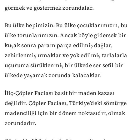
görmek ve göstermek zorundalar.
Bu ülke hepimizin. Bu ülke çocuklarımızın, bu
ülke torunlarımızın. Ancak böyle gidersek bir
kuşak sonra param parça edilmiş dağlar,
zehirlenmiş ırmaklar ve yok edilmiş tarlalarla
uçuruma sürüklenmiş bir ülkede ser sefil bir
ülkede yaşamak zorunda kalacaklar.
İliç-Çöpler Faciası basit bir maden kazası
değildir. Çöpler Faciası, Türkiye’deki sömürge
madenciliği için bir dönem noktasıdır, olmak
zorundadır.