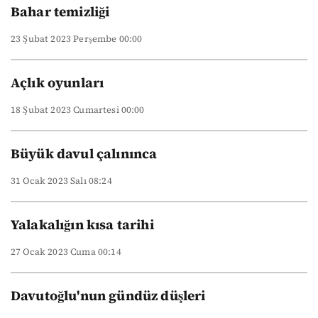
Bahar temizliği
23 Şubat 2023 Perşembe 00:00
Açlık oyunları
18 Şubat 2023 Cumartesi 00:00
Büyük davul çalınınca
31 Ocak 2023 Salı 08:24
Yalakalığın kısa tarihi
27 Ocak 2023 Cuma 00:14
Davutoğlu'nun gündüz düşleri