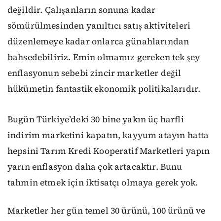
değildir. Çalışanların sonuna kadar
sömürülmesinden yanıltıcı satış aktiviteleri
düzenlemeye kadar onlarca günahlarından
bahsedebiliriz. Emin olmamız gereken tek şey
enflasyonun sebebi zincir marketler değil
hükümetin fantastik ekonomik politikalarıdır.
Bugün Türkiye’deki 30 bine yakın üç harfli
indirim marketini kapatın, kayyum atayın hatta
hepsini Tarım Kredi Kooperatif Marketleri yapın
yarın enflasyon daha çok artacaktır. Bunu
tahmin etmek için iktisatçı olmaya gerek yok.
Marketler her gün temel 30 ürünü, 100 ürünü ve