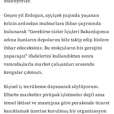
anlatıyorlar.
Geçen yıl Erdoğan, ayçiçek yağında yaşanan
krizin ardından muhtarlara ihbar çağrısında
bulunarak “Gerekirse sizler İçişleri Bakanlığımız
adına bunların depolarını bile takip edip bizlere
ihbar edeceksiniz. Bu stokçuların biz gereğini
yapacağız" ifadelerini kullandıktan sonra
vatandaşlarla market çalışanları arasında
kavgalar çıkmıştı.
Kişisel iş tecrübeme dayanarak söylüyorum.
Elbette marketler pirüpak işletmeler değil ama
temel iktisat ve mantığına göre perakende ticaret
kazıklamak üzerine kurulmuş bir organizasyon