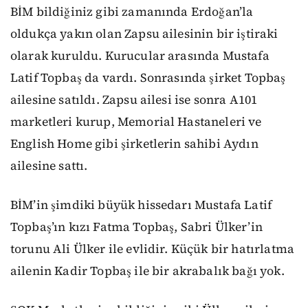
BİM bildiğiniz gibi zamanında Erdoğan’la
oldukça yakın olan Zapsu ailesinin bir iştiraki
olarak kuruldu. Kurucular arasında Mustafa
Latif Topbaş da vardı. Sonrasında şirket Topbaş
ailesine satıldı. Zapsu ailesi ise sonra A101
marketleri kurup, Memorial Hastaneleri ve
English Home gibi şirketlerin sahibi Aydın
ailesine sattı.
BİM’in şimdiki büyük hissedarı Mustafa Latif
Topbaş’ın kızı Fatma Topbaş, Sabri Ülker’in
torunu Ali Ülker ile evlidir. Küçük bir hatırlatma
ailenin Kadir Topbaş ile bir akrabalık bağı yok.