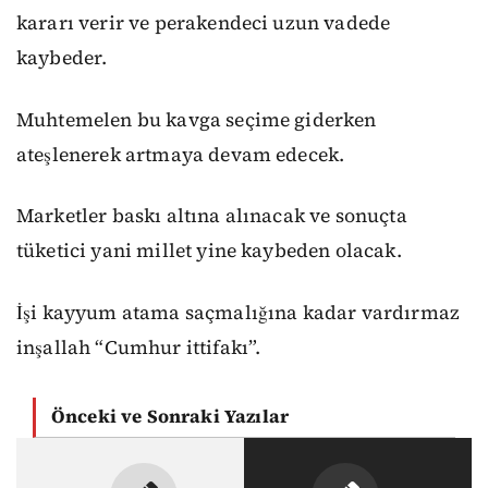
kararı verir ve perakendeci uzun vadede
kaybeder.
Muhtemelen bu kavga seçime giderken
ateşlenerek artmaya devam edecek.
Marketler baskı altına alınacak ve sonuçta
tüketici yani millet yine kaybeden olacak.
İşi kayyum atama saçmalığına kadar vardırmaz
inşallah “Cumhur ittifakı”.
Önceki ve Sonraki Yazılar