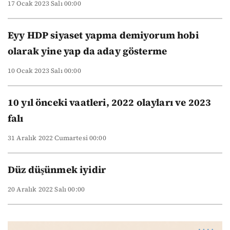
17 Ocak 2023 Salı 00:00
Eyy HDP siyaset yapma demiyorum hobi
olarak yine yap da aday gösterme
10 Ocak 2023 Salı 00:00
10 yıl önceki vaatleri, 2022 olayları ve 2023
falı
31 Aralık 2022 Cumartesi 00:00
Düz düşünmek iyidir
20 Aralık 2022 Salı 00:00