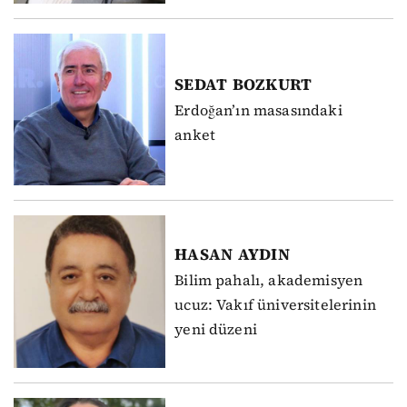
SEDAT
BOZKURT
Erdoğan’ın masasındaki
anket
HASAN
AYDIN
Bilim pahalı, akademisyen
ucuz: Vakıf üniversitelerinin
yeni düzeni