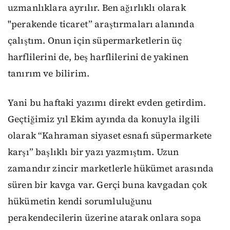
uzmanlıklara ayrılır. Ben ağırlıklı olarak
"perakende ticaret” araştırmaları alanında
çalıştım. Onun için süpermarketlerin üç
harflilerini de, beş harflilerini de yakinen
tanırım ve bilirim.
Yani bu haftaki yazımı direkt evden getirdim.
Geçtiğimiz yıl Ekim ayında da konuyla ilgili
olarak “Kahraman siyaset esnafı süpermarkete
karşı” başlıklı bir yazı yazmıştım. Uzun
zamandır zincir marketlerle hükümet arasında
süren bir kavga var. Gerçi buna kavgadan çok
hükümetin kendi sorumluluğunu
perakendecilerin üzerine atarak onlara sopa