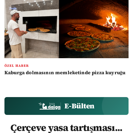
ÖZEL HABER
Kaburga dolmasının memleketinde pizza kuyruğu
E-Bülten
Çerçeve yasa tartışması...