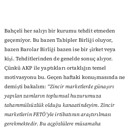
Bahçeli her salıyı bir kurumu tehdit etmeden
geçemiyor. Bu bazen Tabipler Birliği oluyor,
bazen Barolar Birliği bazen ise bir şirket veya
kişi. Tehditlerinden de genelde sonuç alıyor.
Çünkü AKP ile yaptıkları ortaklığın temel
motivasyonu bu. Geçen haftaki konuşmasında ne
demişti bakalım:
“Zincir marketlerde günaşırı
yapılan zamların toplumsal huzurumuza
tahammülsüzlük olduğu kanaatindeyim. Zincir
marketlerin FETÖ’yle irtibatının araştırılması
gerekmektedir. Bu açgözlülere müsamaha