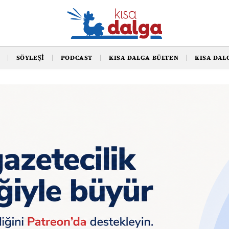
SÖYLEŞI
PODCAST
KISA DALGA BÜLTEN
KISA DAL