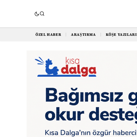
ÖZEL HABER
ARAŞTIRMA
KÖŞE YAZILARI