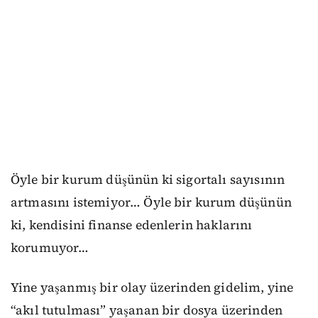
Öyle bir kurum düşünün ki sigortalı sayısının
artmasını istemiyor… Öyle bir kurum düşünün
ki, kendisini finanse edenlerin haklarını
korumuyor…
Yine yaşanmış bir olay üzerinden gidelim, yine
“akıl tutulması” yaşanan bir dosya üzerinden