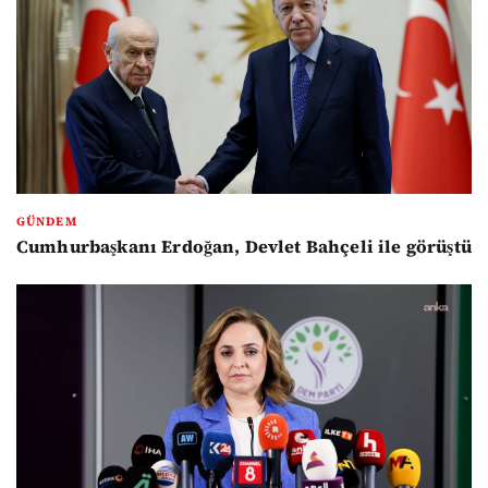
GÜNDEM
Cumhurbaşkanı Erdoğan, Devlet Bahçeli ile görüştü