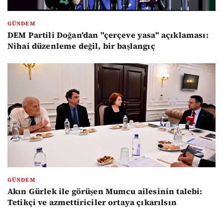
GÜNDEM
DEM Partili Doğan'dan "çerçeve yasa" açıklaması:
Nihai düzenleme değil, bir başlangıç
GÜNDEM
Akın Gürlek ile görüşen Mumcu ailesinin talebi:
Tetikçi ve azmettiriciler ortaya çıkarılsın