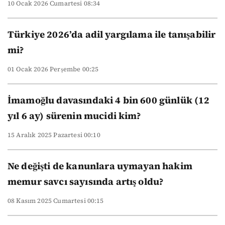
10 Ocak 2026 Cumartesi 08:34
Türkiye 2026’da adil yargılama ile tanışabilir
mi?
01 Ocak 2026 Perşembe 00:25
İmamoğlu davasındaki 4 bin 600 günlük (12
yıl 6 ay) sürenin mucidi kim?
15 Aralık 2025 Pazartesi 00:10
Ne değişti de kanunlara uymayan hakim
memur savcı sayısında artış oldu?
08 Kasım 2025 Cumartesi 00:15