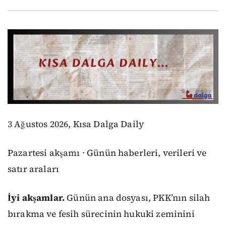
3 Ağustos 2026, Kısa Dalga Daily
Pazartesi akşamı · Günün haberleri, verileri ve
satır araları
İyi akşamlar.
Günün ana dosyası, PKK’nın silah
bırakma ve fesih sürecinin hukuki zeminini