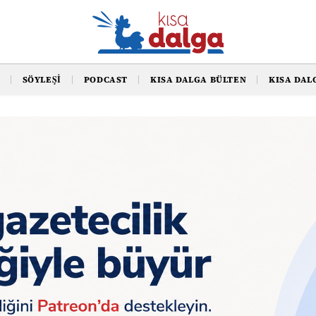
SÖYLEŞI
PODCAST
KISA DALGA BÜLTEN
KISA DAL