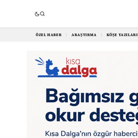
ÖZEL HABER
ARAŞTIRMA
KÖŞE YAZILARI